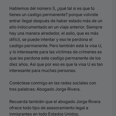
Hablemos del número 3, ¿qué tal si es que tú
tienes un castigo permanente? porque volviste
entrar ilegal después de haber estado más de un
año indocumentado en un viaje anterior. Siempre
hay una manera alrededor, el asilo, que es más
difícil, se puede intentar y eso te perdona el
castigo permanente. Pero también está la visa U,
y lo interesante para las víctimas de crímenes es
que les perdona este castigo permanente de los
diez años. Así que por eso es que la visa U es tan
interesante para muchas personas.
Conéctese conmigo en las redes sociales con
tres palabras: Abogado Jorge Rivera.
Recuerda también que el abogado Jorge Rivera
ofrece todo tipo de asesoramiento legal a
inmigrantes en todo Estados Unidos.