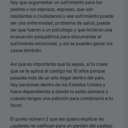
hay que argumentar un sufrimiento para los
padres o los esposos, esposas, que son
residentes o ciudadanos y ese sufrimiento puede
ser una enfermedad, problema de salud, puede
ser que fueron a un psicólogo y que hicieron una
evaluación psiquiátrica para documentar el
sufrimiento emocional, y así se pueden ganar los
casos también.
Así que es importante que tú sepas, si tú crees
que se te aplica el castigo los 10 años porque
pasaste más de un año ilegal dentro del país,
hay perdones dentro de los Estados Unidos y
fuera dependiendo a donde tú estés siempre y
cuando tengas una petición para combinarlo a tu
favor.
El punto número 2 que les quiero explicar es
¿quiénes no califican para un perdón del castigo