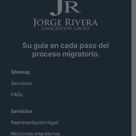
Su guía en cada paso del
proceso migratorio.
Sitemap
Servicios
FAQs
Servicios
Representación legal
Mociones migratorias