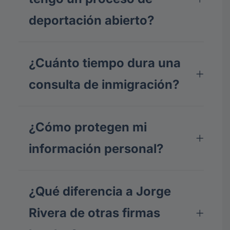
deportación abierto?
¿Cuánto tiempo dura una
consulta de inmigración?
¿Cómo protegen mi
información personal?
¿Qué diferencia a Jorge
Rivera de otras firmas