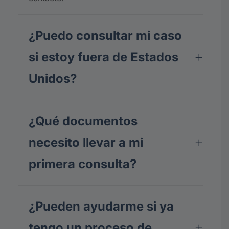
¿Puedo consultar mi caso
si estoy fuera de Estados
Unidos?
¿Qué documentos
necesito llevar a mi
primera consulta?
¿Pueden ayudarme si ya
tengo un proceso de