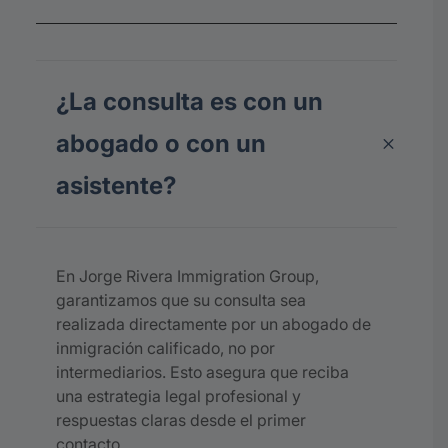
¿La consulta es con un
abogado o con un
asistente?
En Jorge Rivera Immigration Group,
garantizamos que su consulta sea
realizada directamente por un abogado de
inmigración calificado, no por
intermediarios. Esto asegura que reciba
una estrategia legal profesional y
respuestas claras desde el primer
contacto.