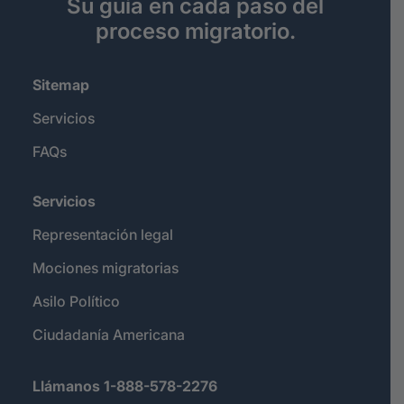
Su guía en cada paso del
proceso migratorio.
Sitemap
Servicios
FAQs
Servicios
Representación legal
Mociones migratorias
Asilo Político
Ciudadanía Americana
Llámanos 1-888-578-2276