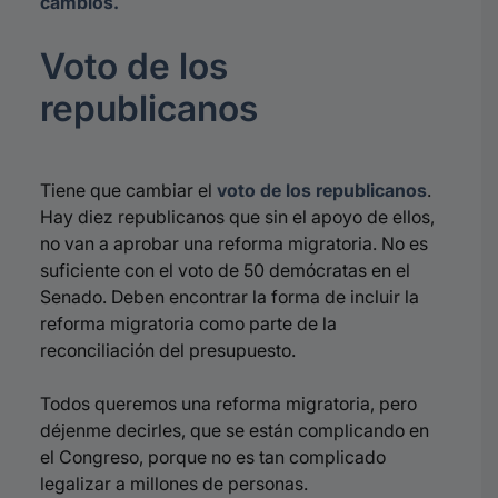
cambios.
Voto de los
republicanos
Tiene que cambiar el
voto de los republicanos
.
Hay diez republicanos que sin el apoyo de ellos,
no van a aprobar una reforma migratoria. No es
suficiente con el voto de 50 demócratas en el
Senado. Deben encontrar la forma de incluir la
reforma migratoria como parte de la
reconciliación del presupuesto.
Todos queremos una reforma migratoria, pero
déjenme decirles, que se están complicando en
el Congreso, porque no es tan complicado
legalizar a millones de personas.