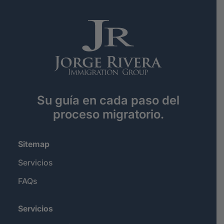
Su guía en cada paso del
proceso migratorio.
Sitemap
Servicios
FAQs
Servicios