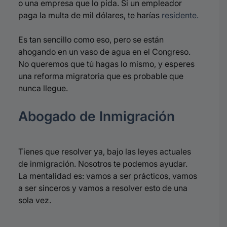
o una empresa que lo pida. Si un empleador
paga la multa de mil dólares, te harías
residente.
Es tan sencillo como
eso,
pero se están
ahogando en un vaso de agua en el Congreso.
No queremos que tú hagas lo mismo, y esperes
una reforma migratoria que es probable que
nunca llegue.
Abogado de Inmigración
Tienes que resolver ya, bajo las leyes actuales
de inmigración. Nosotros te podemos ayudar.
La mentalidad es: vamos a ser prácticos, vamos
a ser sinceros y vamos a resolver esto de una
sola vez.