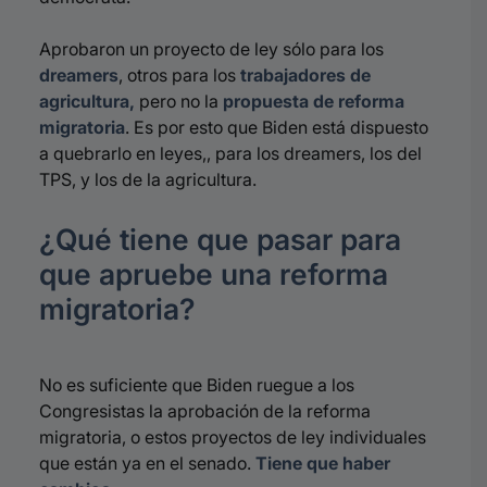
Aprobaron un proyecto de ley sólo para los
dreamers
, otros para los
trabajadores de
agricultura,
pero no la
propuesta de reforma
migratoria
. Es por esto que
Biden
está dispuesto
a quebrarlo en leyes,, para los
dreamers,
los del
TPS, y los de la agricultura.
¿Qué tiene que pasar para
que apruebe una reforma
migratoria?
No es suficiente que
Biden
ruegue a los
Congresistas la aprobación de la reforma
migratoria, o estos proyectos de ley individuales
que están ya en el senado.
Tiene que haber