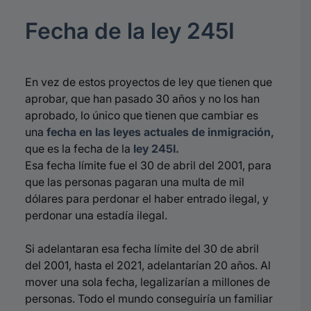
Fecha de la ley 245I
En vez de estos proyectos de ley que tienen que
aprobar, que han pasado 30 años y no los han
aprobado, lo único que tienen que cambiar es
una
fecha en las leyes actuales de inmigración,
que es la fecha de la
ley 245I.
Esa fecha límite fue el 30 de abril del 2001, para
que las personas pagaran una multa de mil
dólares para perdonar el haber entrado ilegal, y
perdonar una estadía ilegal.
Si adelantaran esa fecha límite del 30 de abril
del 2001, hasta el 2021, adelantarían 20 años. Al
mover una sola fecha, legalizarían a millones de
personas. Todo el mundo conseguiría un familiar