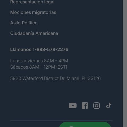
Representación legal
Mociones migratorias
Asilo Político
Ciudadanía Americana
Llámanos 1-888-578-2276
Lunes a viernes 8AM – 4PM
Sábados 8AM – 12PM (EST)
5820 Waterford District Dr, Miami, FL 33126