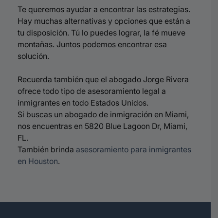
Te queremos ayudar a encontrar las estrategias.
Hay muchas alternativas y opciones que están a
tu disposición. Tú lo puedes lograr, la fé mueve
montañas. Juntos podemos encontrar esa
solución.
Recuerda también que el abogado Jorge Rivera
ofrece todo tipo de asesoramiento legal a
inmigrantes en todo Estados Unidos.
Si buscas un abogado de inmigración en Miami,
nos encuentras en 5820 Blue Lagoon Dr, Miami,
FL.
También brinda
asesoramiento para inmigrantes
en Houston
.