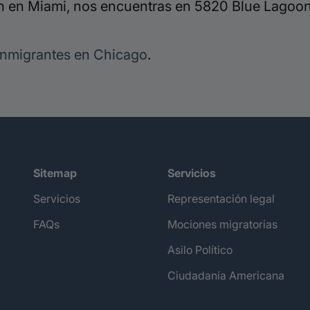
 en Miami, nos encuentras en 5820 Blue Lagoon 
inmigrantes en Chicago
.
Sitemap
Servicios
Servicios
Representación legal
FAQs
Mociones migratorias
Asilo Político
Ciudadanía Americana