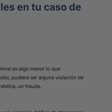
les en tu caso de
minal es algo menor lo que
obo, pudiera ser alguna violación de
éstica, un fraude.