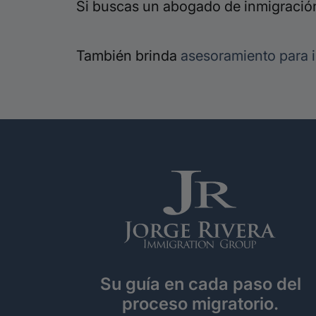
Si buscas un abogado de inmigración
También brinda
asesoramiento para 
Su guía en cada paso del
proceso migratorio.