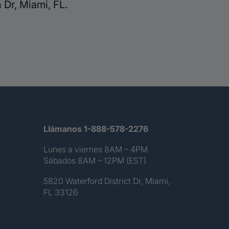
Dr, Miami, FL.
Llámanos 1-888-578-2276
Lunes a viernes 8AM – 4PM
Sábados 8AM – 12PM (EST)
5820 Waterford District Dr, Miami,
FL 33126