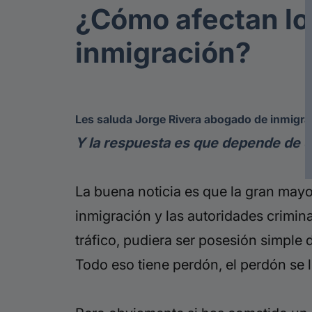
¿Cómo afectan lo
inmigración?
Les saluda Jorge Rivera abogado de inmigra
Y la respuesta es que depende de qu
La buena noticia es que la gran mayo
inmigración y las autoridades crimin
tráfico, pudiera ser posesión simple
Todo eso tiene perdón, el perdón se l