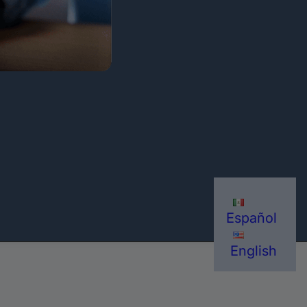
Español
English