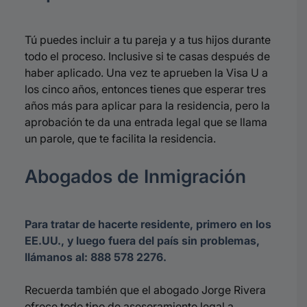
Tú puedes incluir a tu pareja y a tus hijos durante
todo el proceso. Inclusive si te casas después de
haber aplicado. Una vez te aprueben la Visa U a
los cinco años, entonces tienes que esperar tres
años más para aplicar para la residencia, pero la
aprobación te da una entrada legal que se llama
un parole, que te facilita la residencia.
Abogados de Inmigración
Para tratar de hacerte residente, primero en los
EE.UU., y luego fuera del país sin problemas,
llámanos al: 888 578 2276.
Recuerda también que el abogado Jorge Rivera
ofrece todo tipo de asesoramiento legal a