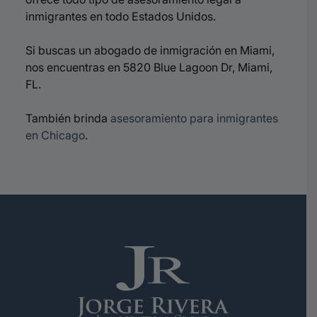
inmigrantes en todo Estados Unidos.
Si buscas un abogado de inmigración en Miami,
nos encuentras en 5820 Blue Lagoon Dr, Miami,
FL.
También brinda
asesoramiento para inmigrantes
en Chicago
.