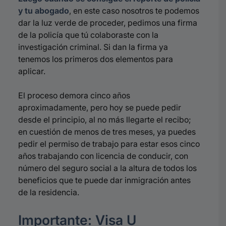
y tu abogado
, en este caso nosotros te podemos
dar la luz verde de proceder, pedimos una firma
de la policía que tú colaboraste con la
investigación criminal. Si dan la firma ya
tenemos los primeros dos elementos para
aplicar.
El proceso demora cinco años
aproximadamente, pero hoy se puede pedir
desde el principio, al no más llegarte el recibo;
en cuestión de menos de tres meses, ya puedes
pedir el permiso de trabajo para estar esos cinco
años trabajando con licencia de conducir, con
número del seguro social a la altura de todos los
beneficios que te puede dar inmigración antes
de la residencia.
Importante: Visa U