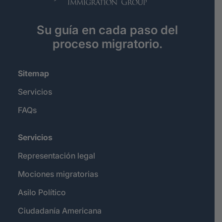
Su guía en cada paso del
proceso migratorio.
Sitemap
Servicios
FAQs
Servicios
Representación legal
Mociones migratorias
Asilo Político
Ciudadanía Americana