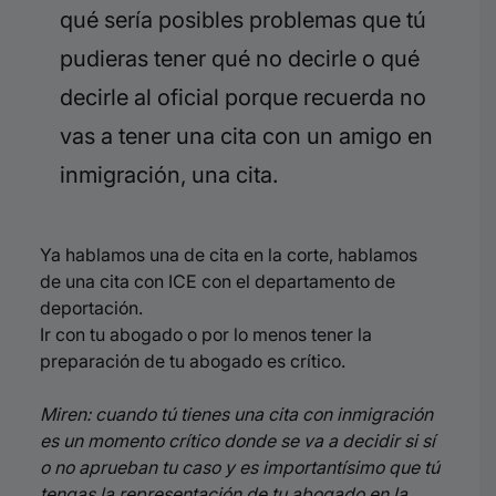
qué sería posibles problemas que tú
pudieras tener qué no decirle o qué
decirle al oficial porque recuerda no
vas a tener una cita con un amigo en
inmigración, una cita.
Ya hablamos una de cita en la corte, hablamos
de una cita con ICE con el departamento de
deportación.
Ir con tu abogado o por lo menos tener la
preparación de tu abogado es crítico.
Miren: cuando tú tienes una cita con inmigración
es un momento crítico donde se va a decidir si sí
o no aprueban tu caso y es importantísimo que tú
tengas la representación de tu abogado en la