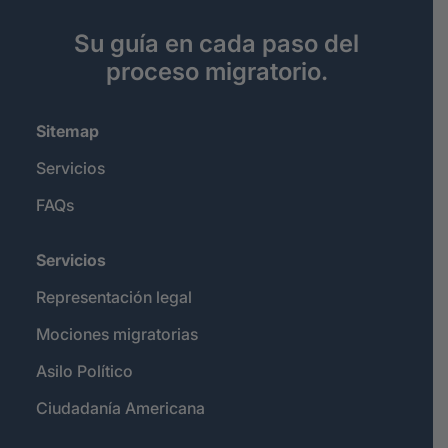
Su guía en cada paso del
proceso migratorio.
Sitemap
Servicios
FAQs
Servicios
Representación legal
Mociones migratorias
Asilo Político
Ciudadanía Americana