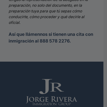
preparación, no solo del documento, en la
preparación tuya para que tú sepas cómo
conducirte, cómo proceder y qué decirle al
oficial.
Así que llámennos si tienen una cita con
inmigración al 888 578 2276.