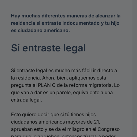
Hay muchas diferentes maneras de alcanzar la
residencia si entraste indocumentado y tu hijo
es ciudadano americano.
Si entraste legal
Si entraste legal es mucho más fácil ir directo a
la residencia. Ahora bien, apliquemos esta
pregunta al PLAN C de la reforma migratoria. Lo
que van a dar es un parole, equivalente a una
entrada legal.
Esto quiere decir que si tú tienes hijos
ciudadanos americanos mayores de 21,
aprueban esto y se da el milagro en el Congreso
para que lo aprueben, entonces tú vas a poder