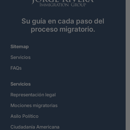
Su guía en cada paso del
proceso migratorio.
Sitemap
Servicios
FAQs
Servicios
Representación legal
Mociones migratorias
Asilo Político
Ciudadanía Americana