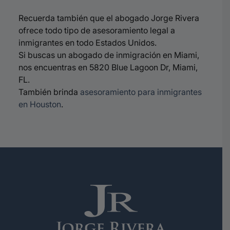
Recuerda también que el abogado Jorge Rivera
ofrece todo tipo de asesoramiento legal a
inmigrantes en todo Estados Unidos.
Si buscas un abogado de inmigración en Miami,
nos encuentras en 5820 Blue Lagoon Dr, Miami,
FL.
También brinda
asesoramiento para inmigrantes
en Houston
.