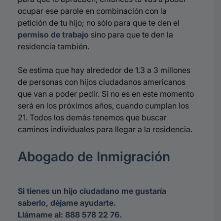
ocupar ese parole en combinación con la
petición de tu hijo; no sólo para que te den el
permiso de trabajo
sino para que te den la
residencia también.
Se estima que hay alrededor de 1.3 a 3 millones
de personas con hijos ciudadanos americanos
que van a poder pedir. Si no es en este momento
será en los próximos años, cuando cumplan los
21. Todos los demás tenemos que buscar
caminos individuales para llegar a la residencia.
Abogado de Inmigración
Si tienes un hijo ciudadano me gustaría
saberlo, déjame ayudarte.
Llámame al: 888 578 22 76.