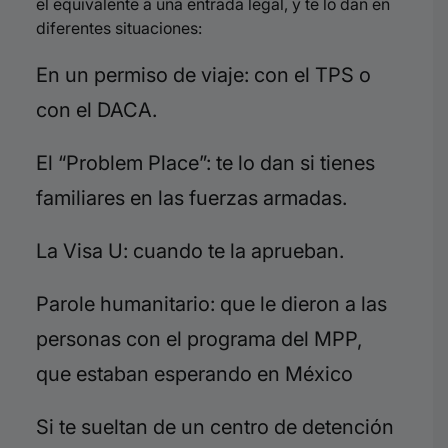
el equivalente a una entrada legal, y te lo dan en
diferentes situaciones:
En un permiso de viaje: con el TPS o
con el DACA.
El “Problem Place”: te lo dan si tienes
familiares en las fuerzas armadas.
La Visa U: cuando te la aprueban.
Parole humanitario: que le dieron a las
personas con el programa del MPP,
que estaban esperando en México
Si te sueltan de un centro de detención