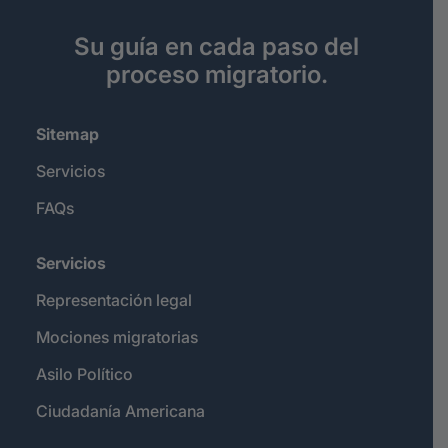
Su guía en cada paso del
proceso migratorio.
Sitemap
Servicios
FAQs
Servicios
Representación legal
Mociones migratorias
Asilo Político
Ciudadanía Americana