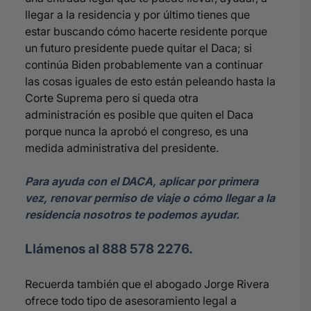
llegar a la residencia y por último tienes que
estar buscando cómo hacerte residente porque
un futuro presidente puede quitar el Daca; si
continúa Biden probablemente van a continuar
las cosas iguales de esto están peleando hasta la
Corte Suprema pero si queda otra
administración es posible que quiten el Daca
porque nunca la aprobó el congreso, es una
medida administrativa del presidente.
Para ayuda con el DACA, aplicar por primera
vez, renovar permiso de viaje o cómo llegar a la
residencia nosotros te podemos ayudar.
Llámenos al 888 578 2276.
Recuerda también que el abogado Jorge Rivera
ofrece todo tipo de asesoramiento legal a