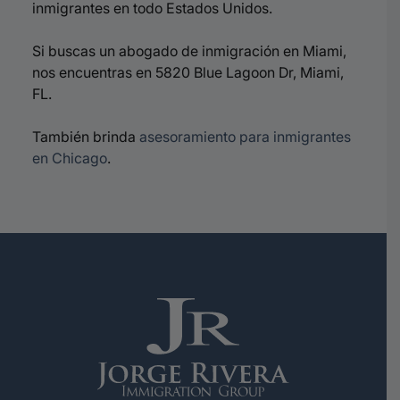
inmigrantes en todo Estados Unidos.
Si buscas un abogado de inmigración en Miami,
nos encuentras en 5820 Blue Lagoon Dr, Miami,
FL.
También brinda
asesoramiento para inmigrantes
en Chicago
.