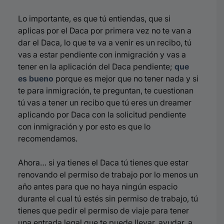
Lo importante, es que tú entiendas, que si
aplicas por el Daca por primera vez no te van a
dar el Daca, lo que te va a venir es un recibo, tú
vas a estar pendiente con inmigración y vas a
tener en la aplicación del Daca pendiente;
que
es bueno
porque es mejor que no tener nada y si
te para inmigración, te preguntan, te cuestionan
tú vas a tener un recibo que tú eres un dreamer
aplicando por Daca con la solicitud pendiente
con inmigración y por esto es que lo
recomendamos.
Ahora… si ya tienes el Daca tú tienes que estar
renovando el permiso de trabajo por lo menos un
año antes para que no haya ningún espacio
durante el cual tú estés sin permiso de trabajo, tú
tienes que pedir el permiso de viaje para tener
una entrada legal que te puede llevar, ayudar, a