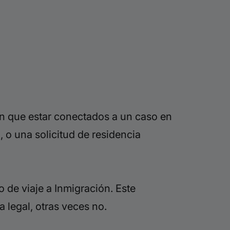
n que estar conectados a un caso en
 o una solicitud de residencia
 de viaje a Inmigración. Este
a legal, otras veces no.