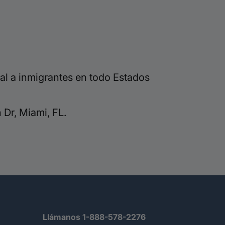
al a inmigrantes en todo Estados
Dr, Miami, FL.
Llámanos 1-888-578-2276