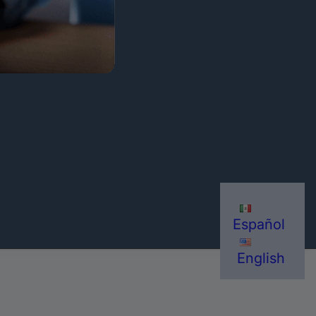
Español
English