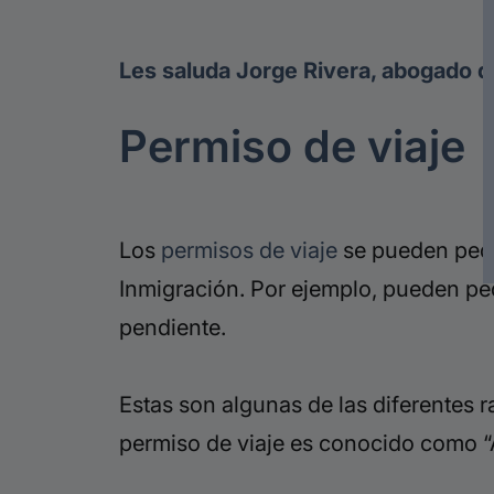
Les saluda Jorge Rivera, abogado d
Permiso de viaje
Los
permisos de viaje
se pueden
pedi
Inmigración. Por ejemplo, pueden pedi
pendiente.
Estas son algunas de las diferentes 
permiso de viaje es conocido como 