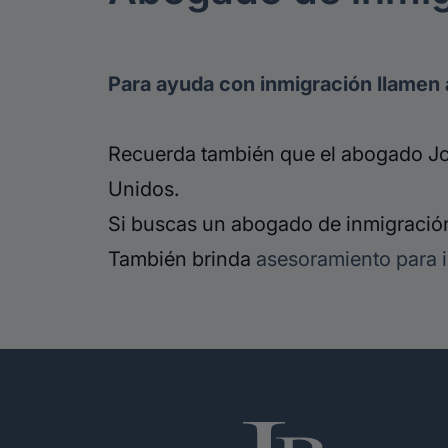
Para ayuda con inmigración llamen 
Recuerda también que el abogado Jor
Unidos.
Si buscas un abogado de inmigración
También brinda
asesoramiento para 