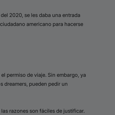
 del 2020, se les daba una entrada
 ciudadano americano para hacerse
 el permiso de
viaje. Sin embargo,
ya
os
dreamers,
pueden pedir un
s razones son fáciles de justificar.