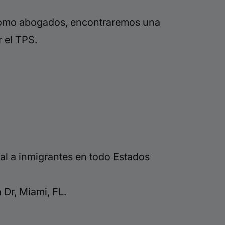
. Como abogados, encontraremos una
 el TPS.
al a inmigrantes en todo Estados
Dr, Miami, FL.