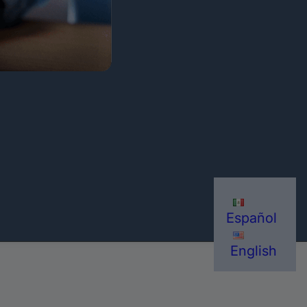
Español
English