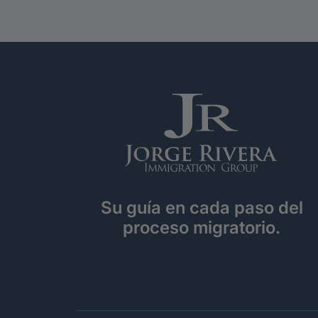
Su guía en cada paso del
proceso migratorio.