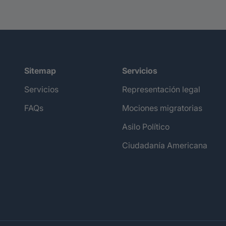
Sitemap
Servicios
Servicios
Representación legal
FAQs
Mociones migratorias
Asilo Político
Ciudadanía Americana