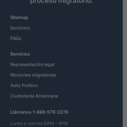
proceso migratorio.
Sitemap
Servicios
FAQs
Servicios
Representación legal
Mociones migratorias
Asilo Político
Ciudadanía Americana
Llámanos 1-888-578-2276
Lunes a viernes 8AM – 4PM