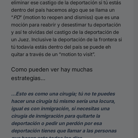
eliminar ese castigo de la deportación si tú estás
dentro del país hacemos algo que se llama un
“
PD
” (motion to reopen and dismiss) que es una
moción para reabrir y desestimar tu deportación
y así te olvidas del castigo de la deportación de
un Juez. Inclusive la deportación de la frontera si
tú todavía estás dentro del país se puede eh
quitar a través de un “motion to visit”.
Como pueden ver hay muchas
estrategias…
…Esto es como una cirugía; tú no te puedes
hacer una cirugía tú mismo sería una locura,
igual es con inmigración, si necesitas una
cirugía de inmigración para quitarte la
deportación o pedir un perdón por esa
deportación tienes que llamar a las personas