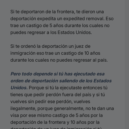
Si te deportaron de la frontera, te dieron una
deportación expedita un expedited removal. Eso
trae un castigo de 5 años durante los cuales no
puedes regresar a los Estados Unidos.
Si te ordenó la deportación un juez de
inmigración eso trae un castigo de 10 años
durante los cuales no puedes regresar al país.
Pero todo depende si tú has ejecutado esa
orden de deportación saliendo de los Estados
Unidos.
Porque si tú la ejecutaste entonces tú
tienes que pedir perdón fuera del país y si tú
vuelves sin pedir ese perdón, vuelves
ilegalmente, porque generalmente, no te dan una
visa por ese mismo castigo de 5 años por la
deportación de la frontera y 10 años por la