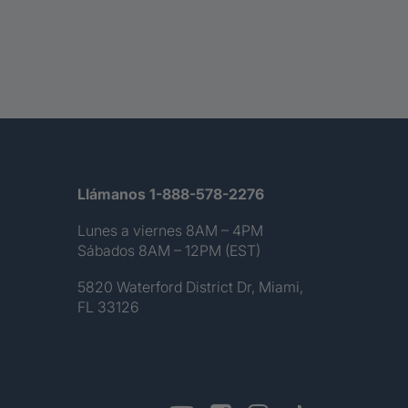
Llámanos 1-888-578-2276
Lunes a viernes 8AM – 4PM
Sábados 8AM – 12PM (EST)
5820 Waterford District Dr, Miami,
FL 33126