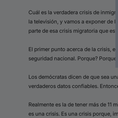
Cuál es la verdadera crisis de inmig
la televisión, y vamos a exponer de lo
parte de esa crisis migratoria que e
El primer punto acerca de la crisis, e
seguridad nacional. Porque? Porque 
Los demócratas dicen de que sea una 
verdaderos datos confiables. Entonces
Realmente es la de tener más de 11 m
es una crisis. Es una crisis porque, 