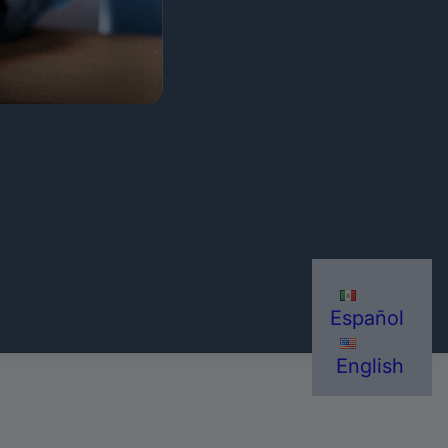
Español
English