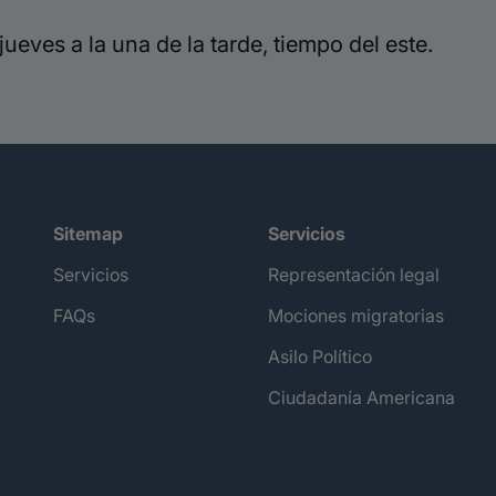
ueves a la una de la tarde, tiempo del este.
Sitemap
Servicios
Servicios
Representación legal
FAQs
Mociones migratorias
Asilo Político
Ciudadanía Americana