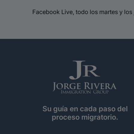
Facebook Live, todo los martes y los j
Su guía en cada paso del
proceso migratorio.