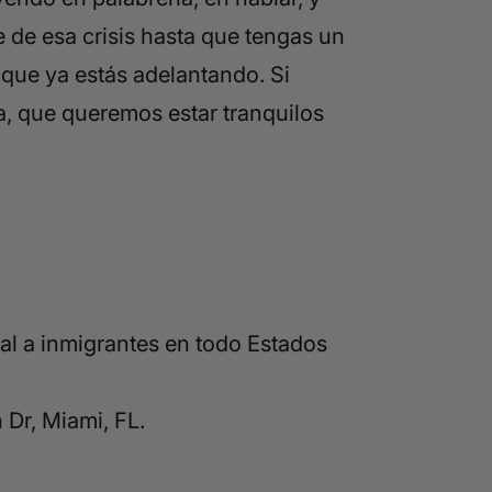
e de esa crisis hasta que tengas un
 que ya estás adelantando. Si
, que queremos estar tranquilos
al a inmigrantes en todo Estados
Dr, Miami, FL.