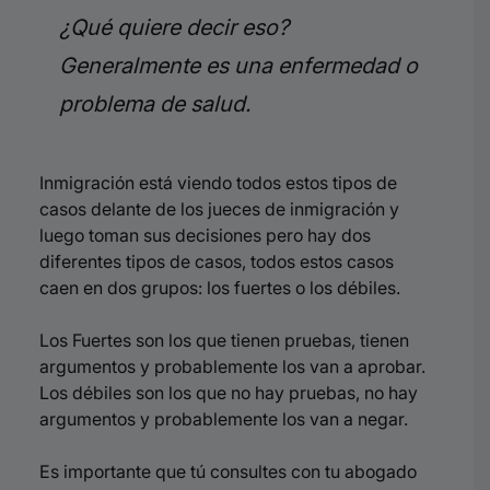
¿Qué quiere decir eso?
Generalmente es una enfermedad o
problema de salud.
Inmigración está viendo todos estos tipos de
casos delante de los jueces de inmigración y
luego toman sus decisiones pero hay dos
diferentes tipos de casos, todos estos casos
caen en dos grupos: los fuertes o los débiles.
Los Fuertes son los que tienen pruebas, tienen
argumentos y probablemente los van a aprobar.
Los débiles son los que no hay pruebas, no hay
argumentos y probablemente los van a negar.
Es importante que tú consultes con tu abogado