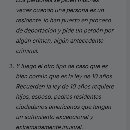
Los perdones se piden muchas
veces cuando una persona es un
residente, lo han puesto en proceso
de deportación y pide un perdón por
algún crimen, algún antecedente
criminal.
Y luego el otro tipo de caso que es
bien común que es la ley de 10 años.
Recuerden la ley de 10 años requiere
hijos, esposo, padres residentes
ciudadanos americanos que tengan
un sufrimiento excepcional y
extremadamente inusual.