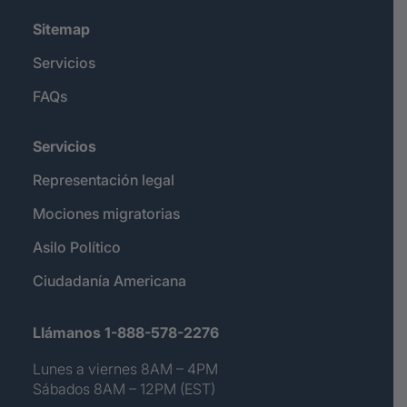
Sitemap
Servicios
FAQs
Servicios
Representación legal
Mociones migratorias
Asilo Político
Ciudadanía Americana
Llámanos 1-888-578-2276
Lunes a viernes 8AM – 4PM
Sábados 8AM – 12PM (EST)