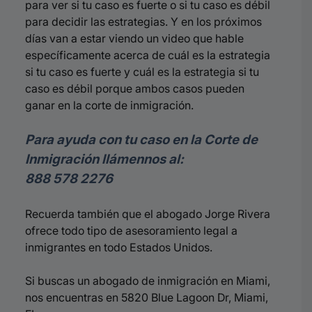
para ver si tu caso es fuerte o si tu caso es débil
para decidir las estrategias. Y en los próximos
días van a estar viendo un video que hable
específicamente acerca de cuál es la estrategia
si tu caso es fuerte y cuál es la estrategia si tu
caso es débil porque ambos casos pueden
ganar en la corte de inmigración.
Para ayuda con tu caso en la Corte de
Inmigración llámennos al:
888 578 2276
Recuerda también que el abogado Jorge Rivera
ofrece todo tipo de asesoramiento legal a
inmigrantes en todo Estados Unidos.
Si buscas un abogado de inmigración en Miami,
nos encuentras en 5820 Blue Lagoon Dr, Miami,