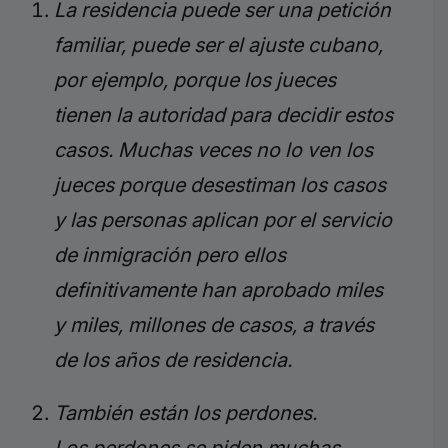
La residencia puede ser una petición
familiar, puede ser el ajuste cubano,
por ejemplo, porque los jueces
tienen la autoridad para decidir estos
casos. Muchas veces no lo ven los
jueces porque desestiman los casos
y las personas aplican por el servicio
de inmigración pero ellos
definitivamente han aprobado miles
y miles, millones de casos, a través
de los años de residencia.
También están los perdones.