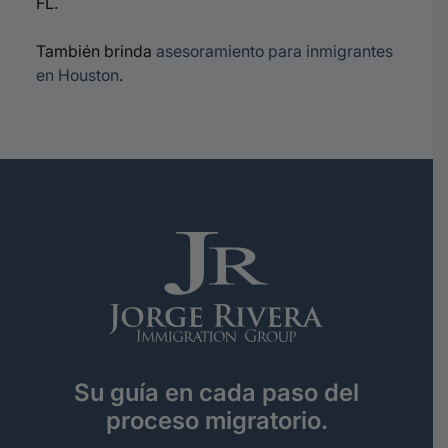
FL.
También brinda
asesoramiento para inmigrantes
en Houston
.
Su guía en cada paso del
proceso migratorio.