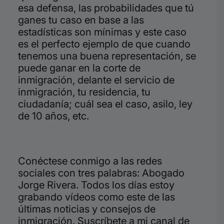
esa defensa, las probabilidades que tú
ganes tu caso en base a las
estadísticas son mínimas y este caso
es el perfecto ejemplo de que cuando
tenemos una buena representación, se
puede ganar en la corte de
inmigración, delante el servicio de
inmigración, tu residencia, tu
ciudadanía; cuál sea el caso, asilo, ley
de 10 años, etc.
Conéctese
conmigo a las redes
sociales con tres palabras: Abogado
Jorge Rivera. Todos los días estoy
grabando vídeos como este de las
últimas noticias y consejos de
inmigración. Suscríbete a mi canal de