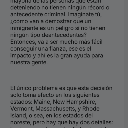
mayoría de las personas que están
deteniendo no tienen ningún récord o
antecedente criminal. Imagínate tú,
¿cómo van a demostrar que un
inmigrante es un peligro si no tienen
ningún tipo deantecedentes?
Entonces, va a ser mucho más fácil
conseguir una fianza, ese es el
impacto y ahí es la gran ayuda para
nuestra gente.
El único problema es
que esta decisión
solo toma efecto en los siguientes
estados: Maine, New Hampshire,
Vermont, Massachusetts, y Rhode
Island, o sea, en los estados del
noreste, pero hay que hay dos detalles: