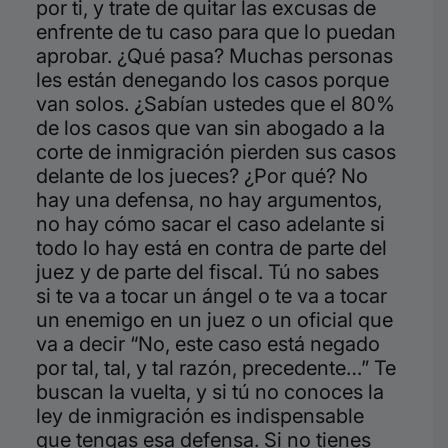
por ti, y trate de quitar las excusas de
enfrente de tu caso para que lo puedan
aprobar. ¿Qué pasa? Muchas personas
les están denegando los casos porque
van solos. ¿Sabían ustedes que el 80%
de los casos que van sin abogado a la
corte de inmigración pierden sus casos
delante de los jueces? ¿Por qué? No
hay una defensa, no hay argumentos,
no hay cómo sacar el caso adelante si
todo lo hay está en contra de parte del
juez y de parte del fiscal. Tú no sabes
si te va a tocar un ángel o te va a tocar
un enemigo en un juez o un oficial que
va a decir “No, este caso está negado
por tal, tal, y tal razón, precedente…” Te
buscan la vuelta, y si tú no conoces la
ley de inmigración es indispensable
que tengas esa defensa. Si no tienes