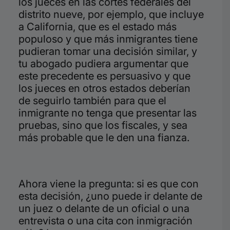
los jueces en las cortes federales del
distrito nueve, por ejemplo, que incluye
a California, que es el estado más
populoso y que más inmigrantes tiene
pudieran tomar una decisión similar, y
tu abogado pudiera argumentar que
este precedente es persuasivo y que
los jueces en otros estados deberían
de seguirlo también para que el
inmigrante no tenga que presentar las
pruebas, sino que los fiscales, y sea
más probable que le den una fianza.
Ahora viene la pregunta: si es
que con
esta decisión, ¿uno puede ir delante de
un juez o delante de un oficial o una
entrevista o una cita con inmigración