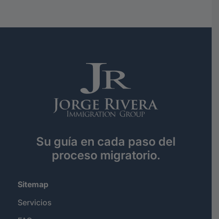
Su guía en cada paso del
proceso migratorio.
Sitemap
Servicios