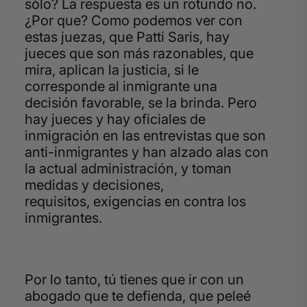
sólo?
La respuesta es un rotundo no.
¿Por que?
Como podemos ver
con
estas juezas, que Patti Saris, hay
jueces que son más razonables, que
mira, aplican la justicia, si le
corresponde al inmigrante una
decisión favorable, se la brinda. Pero
hay jueces y hay oficiales de
inmigración en las entrevistas que son
anti-inmigrantes y han alzado alas con
la actual administración, y toman
medidas y decisiones,
requisitos,
exigencias en contra los
inmigrantes.
Por
lo tanto, tú tienes que ir con un
abogado que te defienda, que peleé