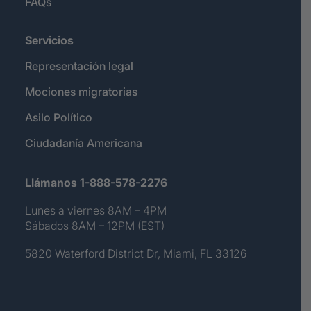
FAQs
Servicios
Representación legal
Mociones migratorias
Asilo Político
Ciudadanía Americana
Llámanos 1-888-578-2276
Lunes a viernes 8AM – 4PM
Sábados 8AM – 12PM (EST)
5820 Waterford District Dr, Miami, FL 33126