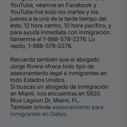
YouTube, véanme en Facebook y
YouTube live todo los martes y los
jueves a la una de la tarde tiempo del
este, 12 hora centro, 10 hora pacífico, y
para ayuda inmediata con inmigración
llámenme al 1-888-578-2276. Lo
repito, 1-888-578-2276.
Recuerda también que el abogado
Jorge Rivera ofrece todo tipo de
asesoramiento legal a inmigrantes en
todo Estados Unidos.
Si buscas un abogado de inmigración
en Miami, nos encuentras en 5820
Blue Lagoon Dr, Miami, FL.
También brinda
asesoramiento para
inmigrantes en Dallas
.