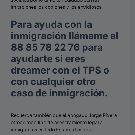
imitaciones los copiones y los envidiosos.
Para ayuda con la
inmigración llámame al
88 85 78 22 76 para
ayudarte si eres
dreamer con el TPS o
con cualquier otro
caso de inmigración.
Recuerda también que el abogado Jorge Rivera
ofrece todo tipo de asesoramiento legal a
inmigrantes en todo Estados Unidos.