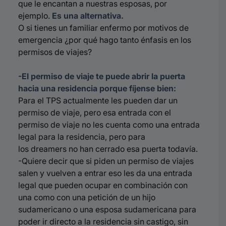
que le encantan a nuestras esposas, por
ejemplo.
Es una alternativa.
O si tienes un familiar enfermo por motivos de
emergencia ¿por qué hago tanto énfasis en los
permisos de viajes?
-El permiso de viaje te puede abrir la puerta
hacia una residencia porque fíjense bien:
Para el TPS actualmente les pueden dar un
permiso de viaje, pero esa entrada con el
permiso de viaje no les cuenta como una entrada
legal para la residencia, pero para
los
dreamers
no han cerrado esa puerta todavía.
-Quiere decir que si piden un permiso de viajes
salen y vuelven a entrar eso les da una entrada
legal que pueden ocupar en combinación con
una como con una petición de un hijo
sudamericano o una esposa sudamericana para
poder ir directo a la residencia sin castigo, sin