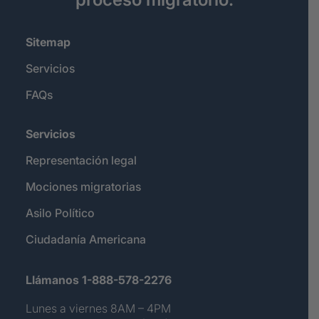
Sitemap
Servicios
FAQs
Servicios
Representación legal
Mociones migratorias
Asilo Político
Ciudadanía Americana
Llámanos 1-888-578-2276
Lunes a viernes 8AM – 4PM