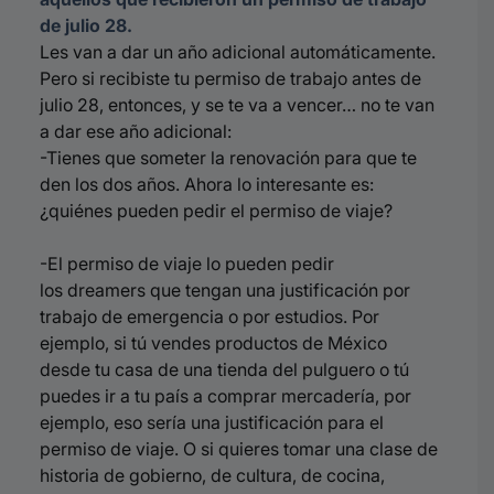
de julio 28.
Les van a dar un año adicional automáticamente.
Pero si recibiste tu permiso de trabajo antes de
julio 28, entonces, y se te va a vencer… no te van
a dar ese año adicional:
-Tienes que someter la renovación para que te
den los dos años. Ahora lo interesante es:
¿quiénes pueden pedir el permiso de viaje?
-El permiso de viaje lo pueden pedir
los
dreamers
que tengan una justificación por
trabajo de emergencia o por estudios. Por
ejemplo, si tú vendes productos de México
desde tu casa de una tienda del pulguero o tú
puedes ir a tu país a comprar mercadería, por
ejemplo, eso sería una justificación para el
permiso de viaje. O si quieres tomar una clase de
historia de gobierno, de cultura, de cocina,