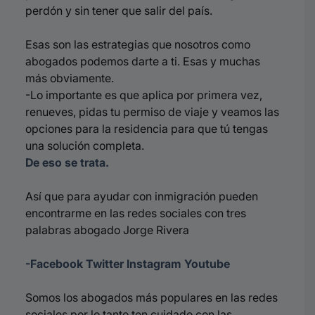
perdón y sin tener que salir del país.
Esas son las estrategias que nosotros como
abogados podemos darte a ti. Esas y muchas
más obviamente.
-Lo importante es que aplica por primera vez,
renueves, pidas tu permiso de viaje y veamos las
opciones para la residencia para que tú tengas
una solución completa.
De eso se trata.
Así que para ayudar con inmigración pueden
encontrarme en las redes sociales con tres
palabras abogado Jorge Rivera
-Facebook Twitter Instagram Youtube
Somos los abogados más populares en las redes
sociales por lo tanto ten cuidado con las