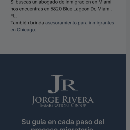
Si buscas un abogado de inmigración en Miami,
nos encuentras en 5820 Blue Lagoon Dr, Miami,
FL.
También brinda
asesoramiento para inmigrantes
en Chicago
.
Su guía en cada paso del
proceso migratorio.