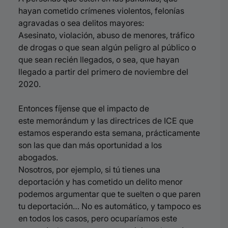
hayan cometido crímenes violentos, felonías
agravadas o sea delitos mayores:
Asesinato, violación, abuso de menores, tráfico
de drogas o que sean algún peligro al público o
que sean recién llegados, o sea, que hayan
llegado a partir del primero de noviembre del
2020.
Entonces fíjense que el impacto de
este
memorándum y las
directrices de ICE que
estamos esperando esta semana, prácticamente
son las que dan
más oportunidad a los
abogados.
Nosotros,
por ejemplo, si tú tienes una
deportación y has cometido un delito menor
podemos argumentar que te suelten o que paren
tu deportación… No es automático, y tampoco es
en todos los casos, pero ocuparíamos este