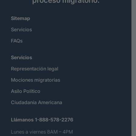
proceso migratorio.
Sitemap
Servicios
FAQs
Servicios
Representación legal
Mociones migratorias
Asilo Político
Ciudadanía Americana
Llámanos 1-888-578-2276
Lunes a viernes 8AM – 4PM