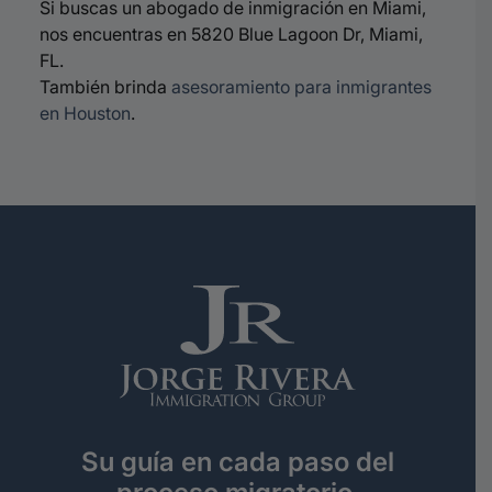
Si buscas un abogado de inmigración en Miami,
nos encuentras en 5820 Blue Lagoon Dr, Miami,
FL.
También brinda
asesoramiento para inmigrantes
en Houston
.
Su guía en cada paso del