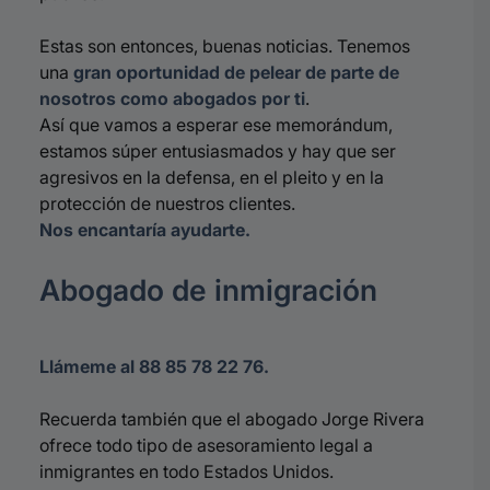
Estas son entonces, buenas noticias. Tenemos
una
gran oportunidad de pelear de parte de
nosotros como abogados por ti
.
Así que vamos a esperar ese memorándum,
estamos súper entusiasmados y hay que ser
agresivos en la defensa, en el pleito y en la
protección de nuestros clientes.
Nos encantaría ayudarte.
Abogado de inmigración
Llámeme al 88 85 78 22 76.
Recuerda también que el abogado Jorge Rivera
ofrece todo tipo de asesoramiento legal a
inmigrantes en todo Estados Unidos.