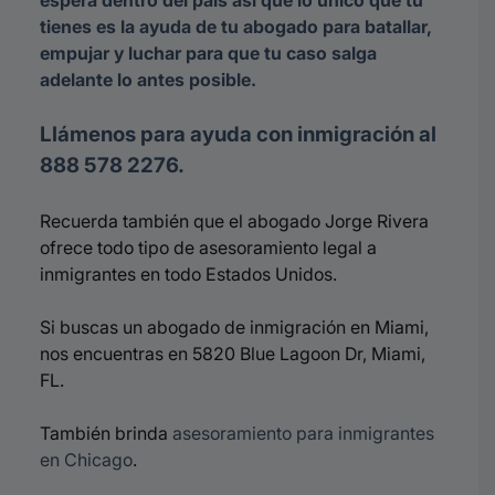
espera dentro del país así que lo único que tú
tienes es la ayuda de tu abogado para batallar,
empujar y luchar para que tu caso salga
adelante lo antes posible.
Llámenos para ayuda con inmigración al
888 578 2276.
Recuerda también que el abogado Jorge Rivera
ofrece todo tipo de asesoramiento legal a
inmigrantes en todo Estados Unidos.
Si buscas un abogado de inmigración en Miami,
nos encuentras en 5820 Blue Lagoon Dr, Miami,
FL.
También brinda
asesoramiento para inmigrantes
en Chicago
.