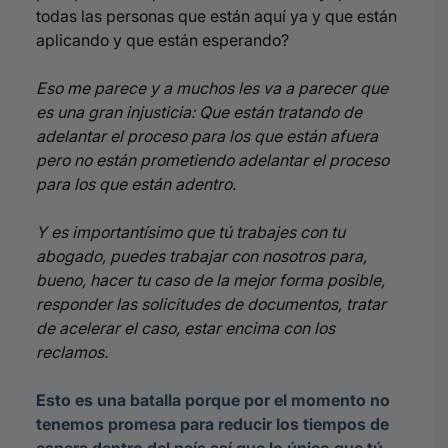
todas las personas que están aquí ya y que están
aplicando y que están esperando?
Eso me parece y a muchos les va a parecer que
es una gran injusticia: Que están tratando de
adelantar el proceso para los que están afuera
pero no están prometiendo adelantar el proceso
para los que están adentro.
Y es importantísimo que tú trabajes con tu
abogado, puedes trabajar con nosotros para,
bueno, hacer tu caso de la mejor forma posible,
responder las solicitudes de documentos, tratar
de acelerar el caso, estar encima con los
reclamos.
Esto es una batalla porque por el momento no
tenemos promesa para reducir los tiempos de