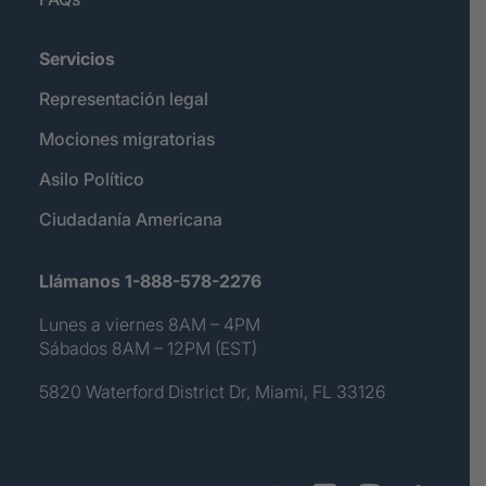
Servicios
Representación legal
Mociones migratorias
Asilo Político
Ciudadanía Americana
Llámanos 1-888-578-2276
Lunes a viernes 8AM – 4PM
Sábados 8AM – 12PM (EST)
5820 Waterford District Dr, Miami, FL 33126