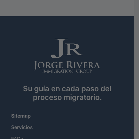
Su guía en cada paso del
proceso migratorio.
Sitemap
Servicios
FAQs