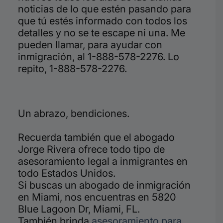
noticias de lo que estén pasando para
que tú estés informado con todos los
detalles y no se te escape ni una. Me
pueden llamar, para ayudar con
inmigración, al 1-888-578-2276.
Lo
repito, 1-888-578-2276.
Un abrazo, bendiciones.
Recuerda también que el abogado
Jorge Rivera ofrece todo tipo de
asesoramiento legal a inmigrantes en
todo Estados Unidos.
Si buscas un abogado de inmigración
en Miami, nos encuentras en 5820
Blue Lagoon Dr, Miami, FL.
También brinda
asesoramiento para