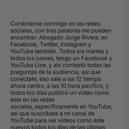
Conéctense conmigo en las redes
sociales,
con tres palabras me pueden
encontrar: Abogado Jorge Rivera, en
Facebook, Twitter, Instagram y
YouTube también. Todos los martes y
todos los jueves, tengo un Facebook y
YouTube Live, y ahí contestó todas las
preguntas de la audiencia, así que
conéctate, eso sale a las 12 tiempo
ahora centro, a las 10 hora pacífico, y
todos los días publicó un vídeo como
éste en las redes
sociales,
específicamente en YouTube,
así que
suscríbete a mi canal de
YouTube para ver vídeos como éste
nuevos todos los días de las últimas