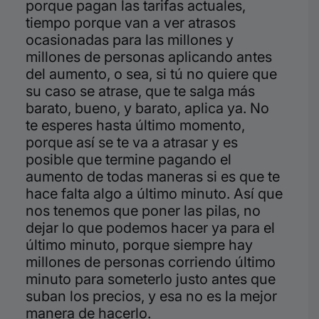
porque pagan las tarifas actuales,
tiempo porque van a ver atrasos
ocasionadas para las millones y
millones de personas aplicando antes
del aumento, o sea, si tú no quiere que
su caso se atrase, que te salga más
barato, bueno, y barato, aplica ya. No
te esperes hasta último momento,
porque así se te va a atrasar y es
posible que termine pagando el
aumento de todas maneras si es que te
hace falta algo a último minuto. Así que
nos tenemos que poner las pilas, no
dejar lo que podemos hacer ya para el
último minuto, porque siempre hay
millones de personas corriendo último
minuto para someterlo justo antes que
suban los precios, y esa no es la mejor
manera de hacerlo.