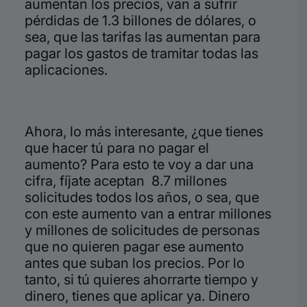
aumentan los precios, van a sufrir
pérdidas de 1.3 billones de dólares, o
sea, que las tarifas las aumentan para
pagar los gastos de tramitar todas las
aplicaciones.
Ahora, lo más interesante, ¿que tienes
que hacer tú para no pagar el
aumento? Para esto te voy a dar una
cifra, fíjate aceptan 8.7 millones
solicitudes todos los años, o sea, que
con este aumento van a entrar millones
y millones de solicitudes de personas
que no quieren pagar ese aumento
antes que suban los precios. Por lo
tanto, si tú quieres ahorrarte tiempo y
dinero, tienes que aplicar ya. Dinero