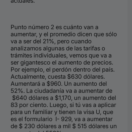
actuales.
Punto número 2 es cuánto van a
aumentar, y el promedio dicen que sólo
va a ser del 21%, pero cuando
analizamos algunas de las tarifas o
trámites individuales, vemos que va a
ser gigantesco el aumento de precios.
Por ejemplo, el perdón dentro del país.
Actualmente, cuesta $630 dólares.
Aumentará a $960. Un aumento del
52%.
La
ciudadanía va a aumentar de
$640 dólares a $1,170, un aumento del
83 por ciento. Luego, si tú vas a aplicar
para un familiar y tienen la visa U, que
es el formulario I- 929, va a aumentar
de $ 230 dólares a mil $ 515 dólares un