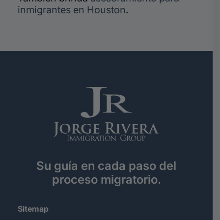
inmigrantes en Houston
.
Su guía en cada paso del
proceso migratorio.
Sitemap