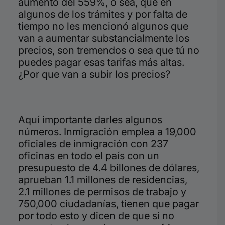
aumento del 559%, o sea, que en
algunos de los trámites y por falta de
tiempo no les mencionó algunos que
van a aumentar substancialmente los
precios, son tremendos o sea que tú no
puedes pagar esas tarifas más altas.
¿Por que van a subir los precios?
Aquí importante darles algunos
números. Inmigración emplea a 19,000
oficiales de inmigración con 237
oficinas en todo el país con un
presupuesto de 4.4 billones de dólares,
aprueban 1.1 millones de residencias,
2.1 millones de permisos de trabajo y
750,000 ciudadanías, tienen que pagar
por todo esto y dicen de que si no