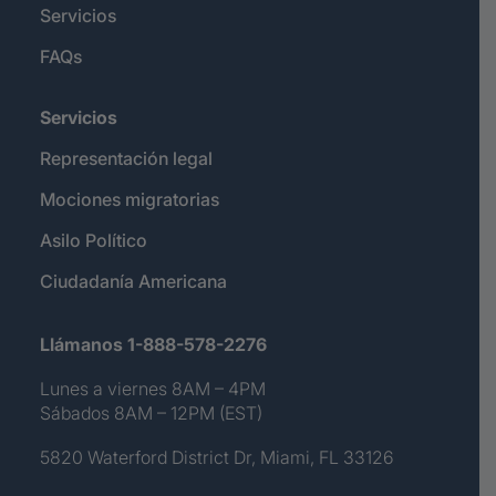
Servicios
FAQs
Servicios
Representación legal
Mociones migratorias
Asilo Político
Ciudadanía Americana
Llámanos 1-888-578-2276
Lunes a viernes 8AM – 4PM
Sábados 8AM – 12PM (EST)
5820 Waterford District Dr, Miami, FL 33126