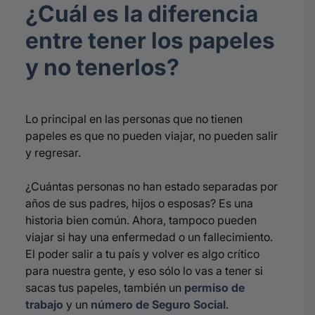
¿Cuál es la diferencia
entre tener los papeles
y no tenerlos?
Lo principal en las personas que no tienen
papeles es que no pueden viajar, no pueden salir
y regresar.
¿Cuántas personas no han estado separadas por
años de sus padres, hijos o esposas? Es una
historia bien común. Ahora, tampoco pueden
viajar si hay una enfermedad o un fallecimiento.
El poder salir a tu país y volver es algo crítico
para nuestra gente, y eso sólo lo vas a tener si
sacas tus papeles, también un
permiso de
trabajo
y un
número de Seguro Social
.