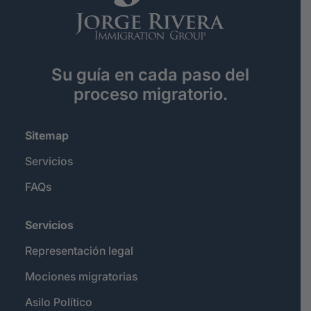
Su guía en cada paso del
proceso migratorio.
Sitemap
Servicios
FAQs
Servicios
Representación legal
Mociones migratorias
Asilo Político