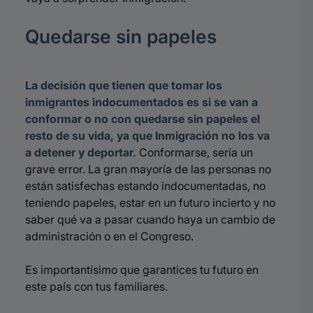
Quedarse sin papeles
La decisión que tienen que tomar los
inmigrantes indocumentados es si se van a
conformar o no con quedarse sin papeles el
resto de su vida, ya que Inmigración no los va
a detener y deportar.
Conformarse, sería un
grave error. La gran mayoría de las personas no
están satisfechas estando indocumentadas, no
teniendo papeles, estar en un futuro incierto y no
saber qué va a pasar cuando haya un cambio de
administración o en el Congreso.
Es importantísimo que garantices tu futuro en
este país con tus familiares.