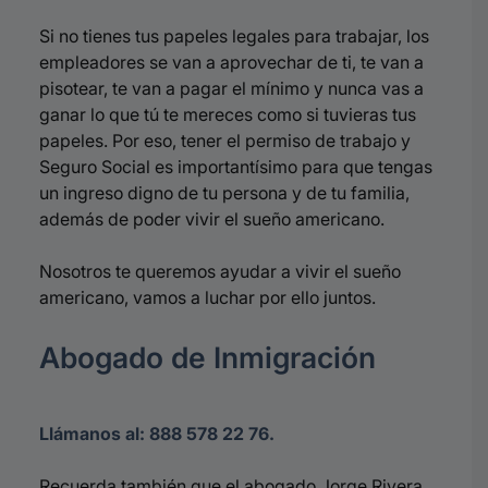
Si no tienes tus papeles legales para trabajar, los
empleadores se van a aprovechar de ti, te van a
pisotear, te van a pagar el mínimo y nunca vas a
ganar lo que tú te mereces como si tuvieras tus
papeles. Por eso, tener el permiso de trabajo y
Seguro Social es importantísimo para que tengas
un ingreso digno de tu persona y de tu familia,
además de poder vivir el sueño americano.
Nosotros te queremos ayudar a vivir el sueño
americano, vamos a luchar por ello juntos.
Abogado de Inmigración
Llámanos al: 888 578 22 76.
Recuerda también que el abogado Jorge Rivera