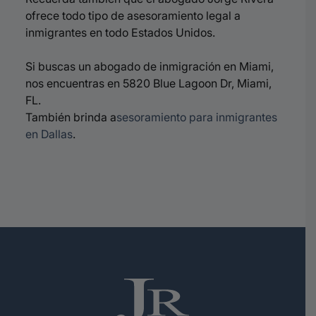
ofrece todo tipo de asesoramiento legal a
inmigrantes en todo Estados Unidos.
Si buscas un abogado de inmigración en Miami,
nos encuentras en 5820 Blue Lagoon Dr, Miami,
FL.
También brinda a
sesoramiento para inmigrantes
en Dallas
.