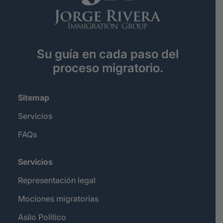
Su guía en cada paso del
proceso migratorio.
Sitemap
Servicios
FAQs
Servicios
Representación legal
Mociones migratorias
Asilo Político