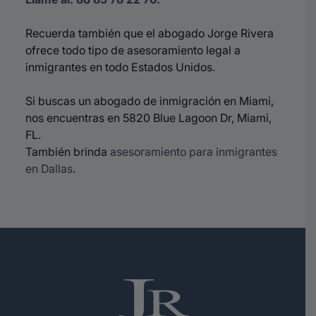
Recuerda también que el abogado Jorge Rivera
ofrece todo tipo de asesoramiento legal a
inmigrantes en todo Estados Unidos.
Si buscas un abogado de inmigración en Miami,
nos encuentras en 5820 Blue Lagoon Dr, Miami,
FL.
También brinda
asesoramiento para inmigrantes
en Dallas
.