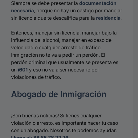
Siempre se debe presentar la
documentación
necesaria
, porque no hay un castigo por manejar
sin licencia que te descalifica para la
residencia
.
Entonces, manejar sin licencia, manejar bajo la
influencia del alcohol, manejar en exceso de
velocidad o cualquier arresto de tráfico,
Inmigración no te va a pedir un perdón. El
perdón criminal que usualmente se presenta es
un
i601
y eso no va a ser necesario por
violaciones de tráfico.
Abogado de Inmigración
¡Son buenas noticias! Si tienes cualquier
violación o arresto, es importante hacer tu caso
con un abogado. Nosotros te podemos ayudar.
Llame al: 88 85 78 22 76.