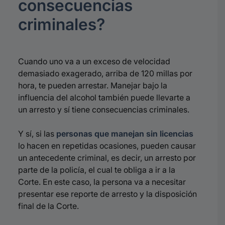
consecuencias
criminales?
Cuando uno va a un exceso de velocidad
demasiado exagerado, arriba de 120 millas por
hora, te pueden arrestar. Manejar bajo la
influencia del alcohol también puede llevarte a
un arresto y sí tiene consecuencias criminales.
Y sí, si las
personas que manejan sin licencias
lo hacen en repetidas ocasiones, pueden causar
un antecedente criminal, es decir, un arresto por
parte de la policía, el cual te obliga a ir a la
Corte. En este caso, la persona va a necesitar
presentar ese reporte de arresto y la disposición
final de la Corte.