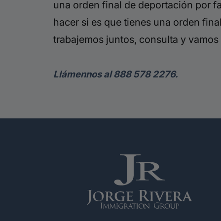
una orden final de deportación por 
hacer si es que tienes una orden fina
trabajemos juntos, consulta y vamos 
Llámennos al 888 578 2276.