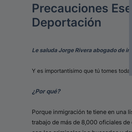
Precauciones Ese
Deportación
Le saluda Jorge Rivera abogado de in
Y es importantísimo que tú tomes todas 
¿Por qué?
Porque inmigración te tiene en una l
trabajo de más de 8,000 oficiales de