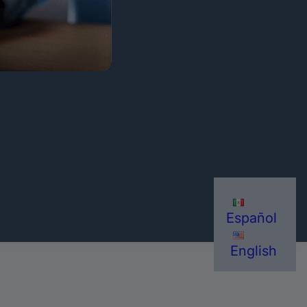
Español
English