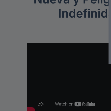
Indefinid