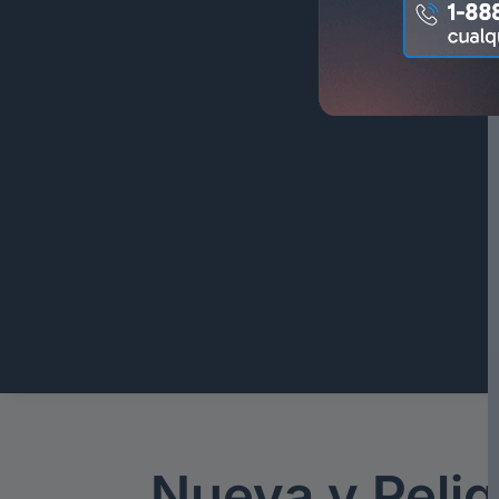
Nueva y Pelig