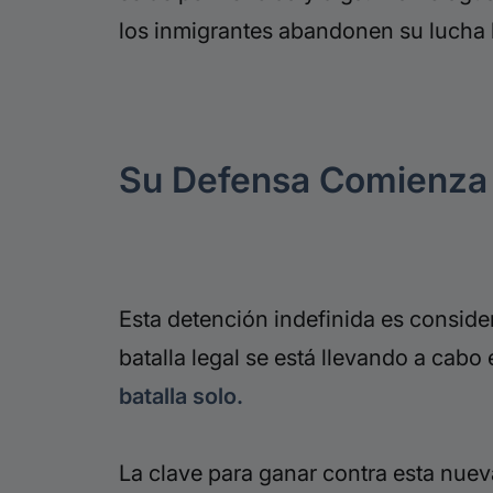
los inmigrantes abandonen su lucha l
Su Defensa Comienza
Esta detención indefinida es consider
batalla legal se está llevando a cabo 
batalla solo.
La clave para ganar contra esta nueva