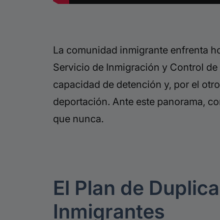
La comunidad inmigrante enfrenta hoy
Servicio de Inmigración y Control de
capacidad de detención y, por el otr
deportación. Ante este panorama, co
que nunca.
El Plan de Duplic
Inmigrantes