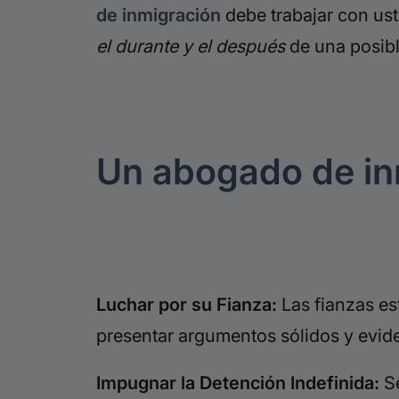
de inmigración
debe trabajar con ust
el durante y el después
de una posibl
Un abogado de in
Luchar por su Fianza:
Las fianzas es
presentar argumentos sólidos y evide
Impugnar la Detención Indefinida:
Se