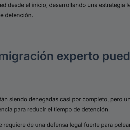
ed desde el inicio, desarrollando una estrategia
e detención.
migración experto pued
tán siendo denegadas casi por completo, pero u
ncia para reducir el tiempo de detención.
 requiere de una defensa legal fuerte para pelear