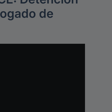
ogado de