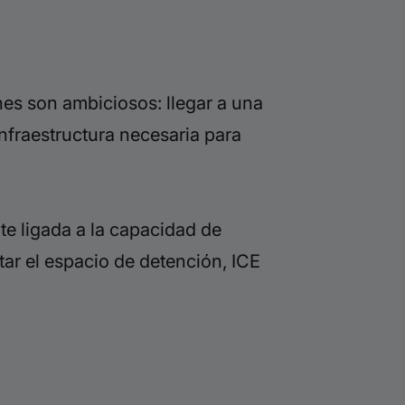
es son ambiciosos: llegar a una
nfraestructura necesaria para
e ligada a la capacidad de
r el espacio de detención, ICE