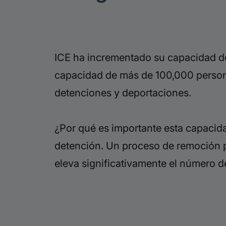
ICE ha incrementado su capacidad de
capacidad de más de 100,000 personas
detenciones y deportaciones.
¿Por qué es importante esta capacid
detención. Un proceso de remoción p
eleva significativamente el número 