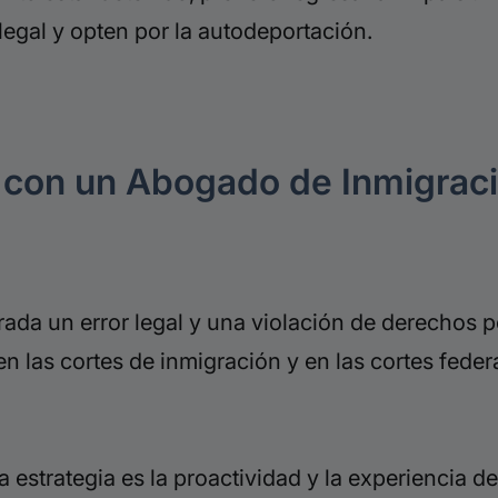
egal y opten por la autodeportación.
 con un
Abogado de Inmigrac
ada un error legal y una violación de derechos p
en las cortes de inmigración y en las cortes feder
 estrategia es la proactividad y la experiencia d