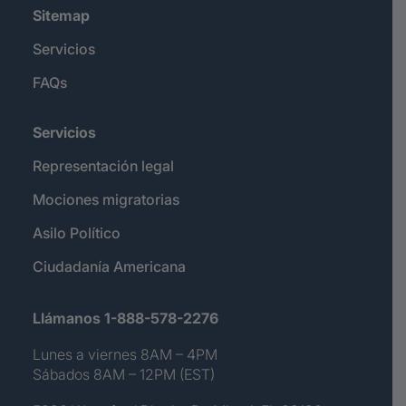
Sitemap
Servicios
FAQs
Servicios
Representación legal
Mociones migratorias
Asilo Político
Ciudadanía Americana
Llámanos 1-888-578-2276
Lunes a viernes 8AM – 4PM
Sábados 8AM – 12PM (EST)