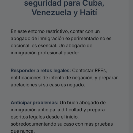
seguridad para Cuba,
Venezuela y Haití
En este entorno restrictivo, contar con un
abogado de inmigración experimentado no es
opcional, es esencial. Un abogado de
inmigración profesional puede:
Responder a retos legales:
Contestar RFEs,
notificaciones de intento de negación, y preparar
apelaciones si su caso es negado.
Anticipar problemas:
Un buen abogado de
inmigración anticipa la dificultad y prepara
escritos legales desde el inicio,
sobredocumentando su caso con más pruebas
que nunca.