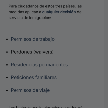
Para ciudadanos de estos tres países, las
medidas aplican a
cualquier decisión
del
servicio de inmigración:
Permisos de trabajo
Perdones (waivers)
Residencias permanentes
Peticiones familiares
Permisos de viaje
Los factores que inmigración considerará