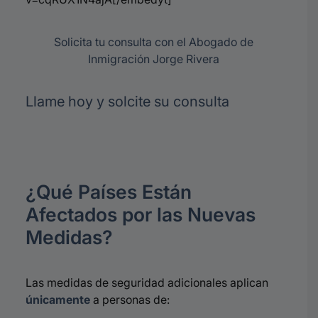
Solicita tu consulta con el Abogado de
Inmigración Jorge Rivera
Llame hoy y solcite su consulta
¿Qué Países Están
Afectados por las Nuevas
Medidas?
Las medidas de seguridad adicionales aplican
únicamente
a personas de: