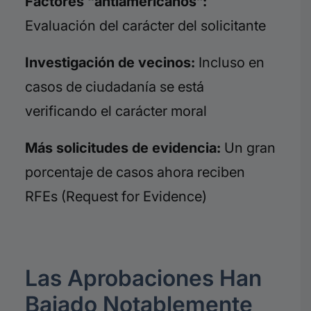
Factores “antiamericanos”:
Evaluación del carácter del solicitante
Investigación de vecinos:
Incluso en
casos de ciudadanía se está
verificando el carácter moral
Más solicitudes de evidencia:
Un gran
porcentaje de casos ahora reciben
RFEs (Request for Evidence)
Las Aprobaciones Han
Bajado Notablemente