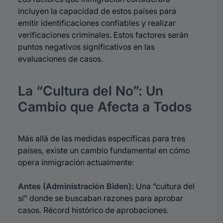
incluyen la capacidad de estos países para
emitir identificaciones confiables y realizar
verificaciones criminales. Estos factores serán
puntos negativos significativos en las
evaluaciones de casos.
La “Cultura del No”: Un
Cambio que Afecta a Todos
Más allá de las medidas específicas para tres
países, existe un cambio fundamental en cómo
opera inmigración actualmente:
Antes (Administración Biden):
Una “cultura del
sí” donde se buscaban razones para aprobar
casos. Récord histórico de aprobaciones.