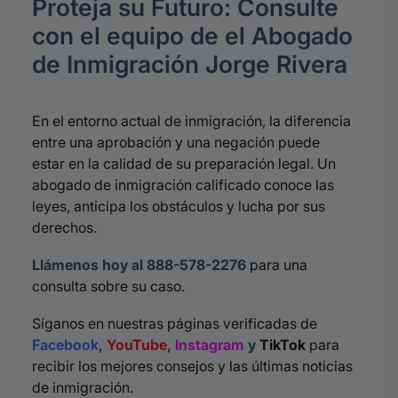
Proteja su Futuro: Consulte
con el equipo de el Abogado
de Inmigración Jorge Rivera
En el entorno actual de inmigración, la diferencia
entre una aprobación y una negación puede
estar en la calidad de su preparación legal. Un
abogado de inmigración calificado conoce las
leyes, anticipa los obstáculos y lucha por sus
derechos.
Llámenos hoy al 888-578-2276
para una
consulta sobre su caso.
Síganos en nuestras páginas verificadas de
Facebook
,
YouTube
,
Instagram
y
TikTok
para
recibir los mejores consejos y las últimas noticias
de inmigración.