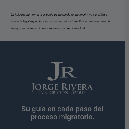
La información en este artículo es de carácter general y no constituye
asesoría legal específica para su situación. Consulte con un abogado de
inmigración licenciado para evaluar su caso individual.
Su guía en cada paso del
proceso migratorio.