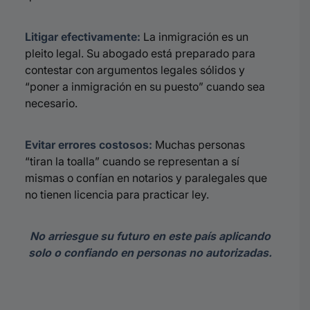
Litigar efectivamente:
La inmigración es un
pleito legal. Su abogado está preparado para
contestar con argumentos legales sólidos y
“poner a inmigración en su puesto” cuando sea
necesario.
Evitar errores costosos:
Muchas personas
“tiran la toalla” cuando se representan a sí
mismas o confían en notarios y paralegales que
no tienen licencia para practicar ley.
No arriesgue su futuro en este país aplicando
solo o confiando en personas no autorizadas.