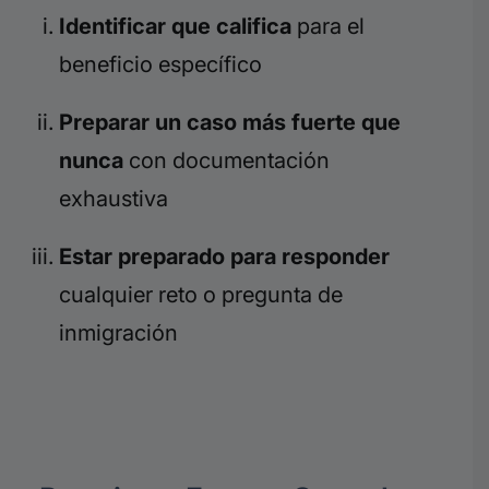
Identificar que califica
para el
beneficio específico
Preparar un caso más fuerte que
nunca
con documentación
exhaustiva
Estar preparado para responder
cualquier reto o pregunta de
inmigración