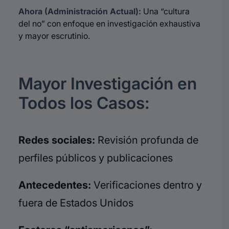
Ahora (Administración Actual):
Una “cultura
del no” con enfoque en investigación exhaustiva
y mayor escrutinio.
Mayor Investigación en
Todos los Casos:
Redes sociales:
Revisión profunda de
perfiles públicos y publicaciones
Antecedentes:
Verificaciones dentro y
fuera de Estados Unidos