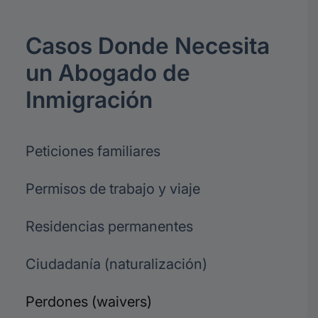
Casos Donde Necesita
un Abogado de
Inmigración
Peticiones familiares
Permisos de trabajo y viaje
Residencias permanentes
Ciudadanía (naturalización)
Perdones (waivers)