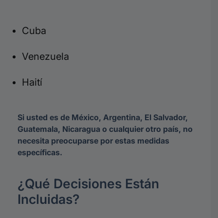
Cuba
Venezuela
Haití
Si usted es de México, Argentina, El Salvador,
Guatemala, Nicaragua o cualquier otro país, no
necesita preocuparse por estas medidas
específicas.
¿Qué Decisiones Están
Incluidas?