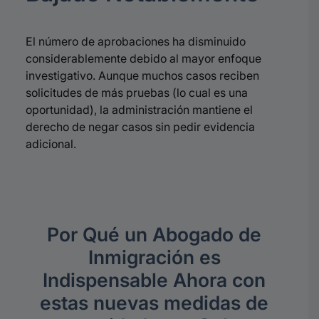
El número de aprobaciones ha disminuido
considerablemente debido al mayor enfoque
investigativo. Aunque muchos casos reciben
solicitudes de más pruebas (lo cual es una
oportunidad), la administración mantiene el
derecho de negar casos sin pedir evidencia
adicional.
Por Qué un Abogado de
Inmigración es
Indispensable Ahora con
estas nuevas medidas de