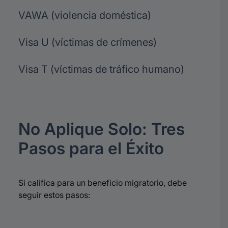
VAWA (violencia doméstica)
Visa U (víctimas de crímenes)
Visa T (víctimas de tráfico humano)
No Aplique Solo: Tres
Pasos para el Éxito
Si califica para un beneficio migratorio, debe
seguir estos pasos: