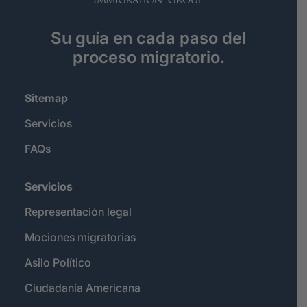
Su guía en cada paso del
proceso migratorio.
Sitemap
Servicios
FAQs
Servicios
Representación legal
Mociones migratorias
Asilo Político
Ciudadanía Americana