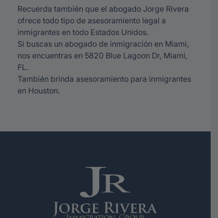
Recuerda también que el abogado Jorge Rivera
ofrece todo tipo de asesoramiento legal a
inmigrantes en todo Estados Unidos.
Si buscas un abogado de inmigración en Miami,
nos encuentras en 5820 Blue Lagoon Dr, Miami,
FL.
También brinda
asesoramiento para inmigrantes
en Houston
.