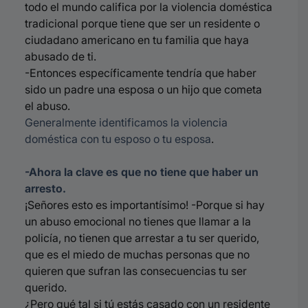
todo el mundo califica por la violencia doméstica
tradicional porque tiene que ser un residente o
ciudadano americano en tu familia que haya
abusado de ti.
-Entonces específicamente tendría que haber
sido un padre una esposa o un hijo que cometa
el abuso.
Generalmente identificamos la violencia
doméstica con tu esposo o tu esposa
.
-Ahora la clave es que no tiene que haber un
arresto.
¡Señores esto es importantísimo! -Porque si hay
un abuso emocional no tienes que llamar a la
policía, no tienen que arrestar a tu ser querido,
que es el miedo de muchas personas que no
quieren que sufran las consecuencias tu ser
querido.
¿Pero qué tal si tú estás casado con un residente