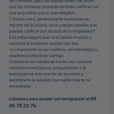
de crímenes, pero las regulaciones nos dicen
que los crímenes similares también califican así
que es posible que tú seas elegible.
Y bueno claro, generalmente buscamos un
reporte de la policía; pero ¿sabían ustedes que
puedes calificar por abusos de tu empleador?
Eso estoy seguro que no lo sabían muchos y
nosotros te podemos ayudar con eso.
-Lo importante es ser creativo, ser estratégico y
nosotros profundizar contigo.
Cuando tú nos llamas se hacen una consulta
nosotros investigamos, preguntamos y te
averiguamos todo con tal de ayudarte y
encontrarte la solución que nadie más te ha
encontrado.
88
Llámanos para ayudar con inmigración al
85 78 22 76