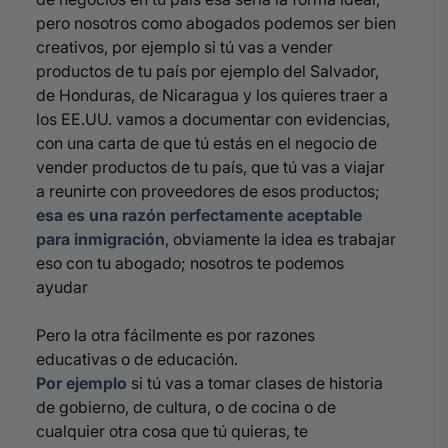
pero nosotros como abogados podemos ser bien
creativos, por ejemplo si tú vas a vender
productos de tu país por ejemplo del Salvador,
de Honduras, de Nicaragua y los quieres traer a
los EE.UU. vamos a documentar con evidencias,
con una carta de que tú estás en el negocio de
vender productos de tu país, que tú vas a viajar
a reunirte con proveedores de esos productos;
esa es una razón perfectamente aceptable
para inmigración
, obviamente la idea es trabajar
eso con tu abogado; nosotros te podemos
ayudar
Pero la otra fácilmente es por razones
educativas o de educación.
Por ejemplo
si tú vas a tomar clases de historia
de gobierno, de cultura, o de cocina o de
cualquier otra cosa que tú quieras, te