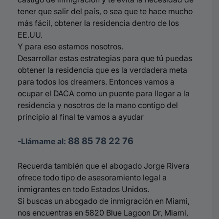
tener que salir del país, o sea que te hace mucho
más fácil, obtener la residencia dentro de los
EE.UU.
Y para eso estamos nosotros.
Desarrollar estas estrategias para que tú puedas
obtener la residencia que es la verdadera meta
para todos los dreamers. Entonces vamos a
ocupar el DACA como un puente para llegar a la
residencia y nosotros de la mano contigo del
principio al final te vamos a ayudar
88 85 78 22 76
-Llámame al:
Recuerda también que el abogado Jorge Rivera
ofrece todo tipo de asesoramiento legal a
inmigrantes en todo Estados Unidos.
Si buscas un abogado de inmigración en Miami,
nos encuentras en 5820 Blue Lagoon Dr, Miami,