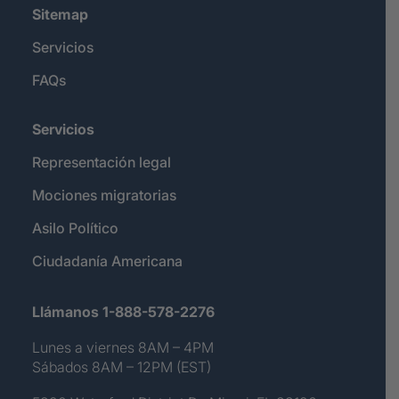
Sitemap
Servicios
FAQs
Servicios
Representación legal
Mociones migratorias
Asilo Político
Ciudadanía Americana
Llámanos 1-888-578-2276
Lunes a viernes 8AM – 4PM
Sábados 8AM – 12PM (EST)