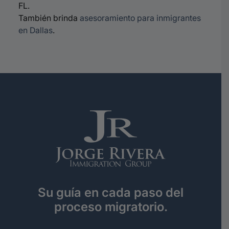
FL.
También brinda
asesoramiento para inmigrantes
en Dallas
.
Su guía en cada paso del
proceso migratorio.