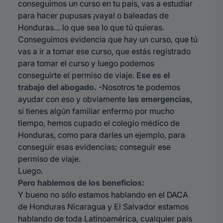
conseguimos un curso en tu país, vas a estudiar
para hacer pupusas ¡vaya! o baleadas de
Honduras… lo que sea lo que tú quieras.
Conseguimos evidencia que hay un curso, que tú
vas a ir a tomar ese curso, que estás registrado
para tomar el curso y luego podemos
conseguirte el permiso de viaje.
Ese es el
trabajo del abogado.
-Nosotros te podemos
ayudar con eso y obviamente
las emergencias
,
si tienes algún familiar enfermo por mucho
tiempo, hemos
cupado
el colegio médico de
Honduras, como para darles un ejemplo, para
conseguir esas evidencias; conseguir ese
permiso de viaje.
Luego.
Pero hablemos de los beneficios:
Y bueno no sólo estamos hablando en el DACA
de Honduras Nicaragua y El Salvador estamos
hablando de toda Latinoamérica, cualquier país