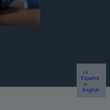
Español
English