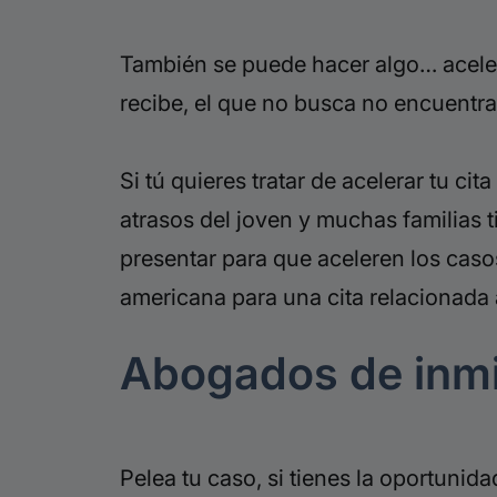
También se puede hacer algo… aceler
recibe, el que no busca no encuentra,
Si tú quieres tratar de acelerar tu c
atrasos del joven y muchas familias
presentar para que aceleren los casos
americana para una cita relacionada 
Abogados de inm
Pelea tu caso, si tienes la oportunid