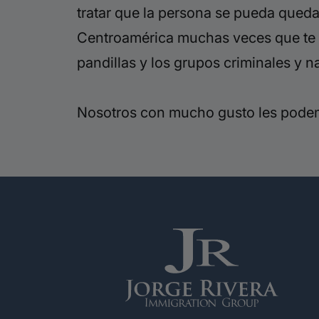
tratar que la persona se pueda queda
Centroamérica muchas veces que te 
pandillas y los grupos criminales y n
Nosotros con mucho gusto les podem