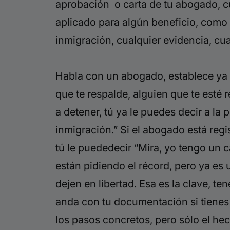
aprobación o carta de tu abogado, c
aplicado para algún beneficio, como p
inmigración, cualquier evidencia, cu
Habla con un abogado, establece ya
que te respalde, alguien que te esté 
a detener, tú ya le puedes decir a la
inmigración.” Si el abogado está reg
tú le puededecir “Mira, yo tengo un ca
están pidiendo el récord, pero ya es 
dejen en libertad. Esa es la clave, te
anda con tu documentación si tienes
los pasos concretos, pero sólo el hec