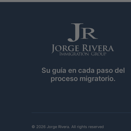
Su guía en cada paso del
proceso migratorio.
© 2026 Jorge Rivera. All rights reserved