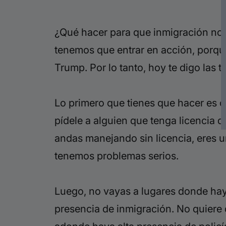
¿Qué hacer para que inmigración no 
tenemos que entrar en acción, porqu
Trump. Por lo tanto, hoy te digo las 
Lo primero que tienes que hacer es
c
pídele a alguien que tenga licencia d
andas manejando sin licencia, eres un
tenemos problemas serios.
Luego, no vayas a lugares donde hay
presencia de inmigración. No quiere 