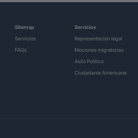
Sitemap
Servicios
Servicios
Representación legal
FAQs
Mociones migratorias
Asilo Político
Ciudadanía Americana