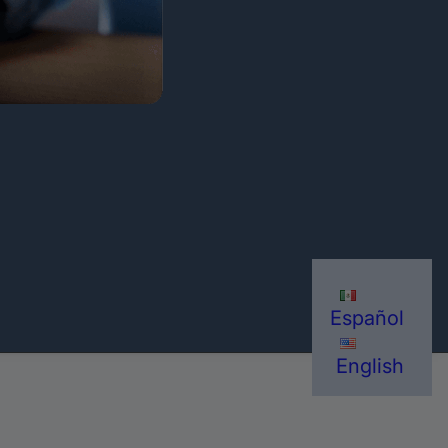
Español
English