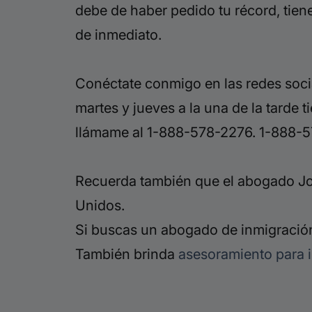
debe de haber pedido tu récord, tiene
de inmediato.
Conéctate conmigo en las
redes soci
martes y jueves a la una de la tarde 
llámame al 1-888-578-2276. 1-888-5
Recuerda también que el abogado Jor
Unidos.
Si buscas un abogado de inmigración
También brinda
asesoramiento para 