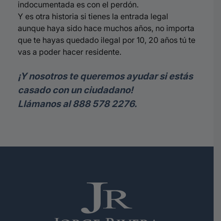
indocumentada es con el perdón.
Y es otra historia si tienes la entrada legal
aunque haya sido hace muchos años, no importa
que te hayas quedado ilegal por 10, 20 años tú te
vas a poder hacer residente.
¡Y nosotros te queremos ayudar si estás
casado con un ciudadano!
Llámanos al 888 578 2276.