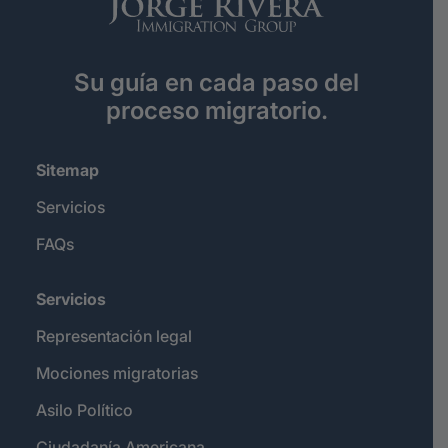
Su guía en cada paso del
proceso migratorio.
Sitemap
Servicios
FAQs
Servicios
Representación legal
Mociones migratorias
Asilo Político
Ciudadanía Americana