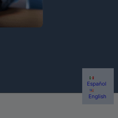
Español
English