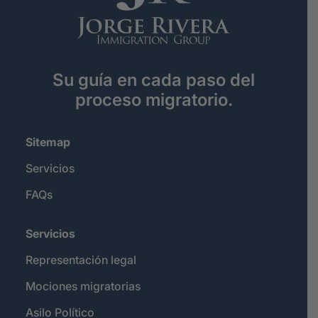
Su guía en cada paso del
proceso migratorio.
Sitemap
Servicios
FAQs
Servicios
Representación legal
Mociones migratorias
Asilo Político