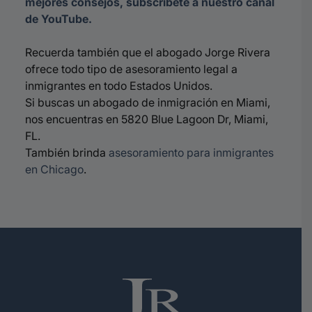
mejores consejos, subscríbete a nuestro canal
de YouTube.
Recuerda también que el abogado Jorge Rivera
ofrece todo tipo de asesoramiento legal a
inmigrantes en todo Estados Unidos.
Si buscas un abogado de inmigración en Miami,
nos encuentras en 5820 Blue Lagoon Dr, Miami,
FL.
También brinda
asesoramiento para inmigrantes
en Chicago
.