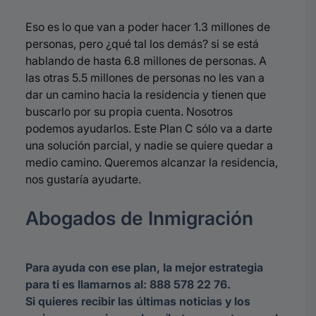
Eso es lo que van a poder hacer 1.3 millones de
personas, pero ¿qué tal los demás? si se está
hablando de hasta 6.8 millones de personas. A
las otras 5.5 millones de personas no les van a
dar un camino hacia la residencia y tienen que
buscarlo por su propia cuenta. Nosotros
podemos ayudarlos. Este Plan C sólo va a darte
una solución parcial, y nadie se quiere quedar a
medio camino. Queremos alcanzar la residencia,
nos gustaría ayudarte.
Abogados de Inmigración
Para ayuda con ese plan, la mejor estrategia
para ti es llamarnos al: 888 578 22 76.
Si quieres recibir las últimas noticias y los