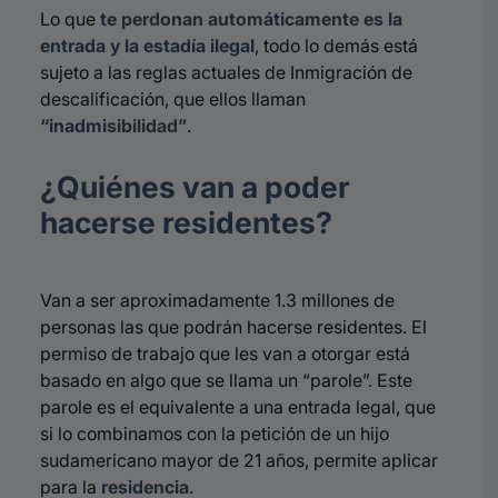
Lo que
te perdonan automáticamente es la
entrada y la estadía ilegal
, todo lo demás está
sujeto a las reglas actuales de Inmigración de
descalificación, que ellos llaman
“inadmisibilidad”
.
¿Quiénes van a poder
hacerse residentes?
Van a ser aproximadamente 1.3 millones de
personas las que podrán hacerse residentes. El
permiso de trabajo que les van a otorgar está
basado en algo que se llama un “parole”. Este
parole es el equivalente a una entrada legal, que
si lo combinamos con la petición de un hijo
sudamericano mayor de 21 años, permite aplicar
para la
residencia
.