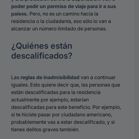
poder pedir un
permiso de viaje
para ir a sus
países.
Pero, no es un camino hacia la
residencia o la ciudadanía, eso sólo lo van a
alcanzar un número limitado de personas.
¿Quiénes están
descalificados?
Las
reglas de inadmisibilidad
van a continuar
iguales. Esto quiere decir que, las personas que
están descalificadas para la residencia
actualmente por ejemplo, estarían
descalificadas para este beneficio. Por ejemplo,
si te hiciste pasar por ciudadano americano,
probablemente vas a estar descalificado, y si
tienes delitos graves también.