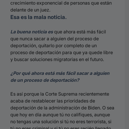
crecimiento exponencial de personas que están
delante de un juez.
Esa es la mala noticia.
La buena noticia es
que ahora está más fácil
que nunca sacar a alguien del proceso de
deportación, quitarlo por completo de un
proceso de deportación para que ya quede libre
y buscar soluciones migratorias en el futuro.
¿Por qué ahora está más fácil sacar a alguien
de un proceso de deportación?
Es así porque la Corte Suprema recientemente
acaba de restablecer las prioridades de
deportación de la administración de Biden. O sea
que hoy en día aunque tú no califiques, aunque
no tengas una solución si tú no eres terrorista, si
tú no eres criminal y si tú no eres recién llegado