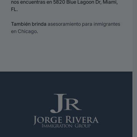
nos encuentras en 5820 Blue Lagoon Dr, Miami,
FL.
También brinda
asesoramiento para inmigrantes
en Chicago
.