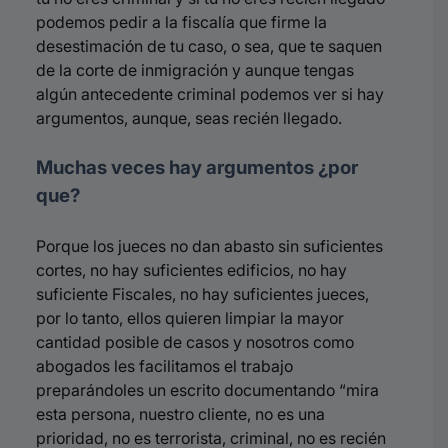
podemos pedir a la fiscalía que firme la
desestimación de tu caso, o sea, que te saquen
de la corte de inmigración y aunque tengas
algún antecedente criminal podemos ver si hay
argumentos, aunque, seas recién llegado.
Muchas veces hay argumentos ¿por
que?
Porque los jueces no dan abasto sin suficientes
cortes, no hay suficientes edificios, no hay
suficiente Fiscales, no hay suficientes jueces,
por lo tanto, ellos quieren limpiar la mayor
cantidad posible de casos y nosotros como
abogados les facilitamos el trabajo
preparándoles un escrito documentando “mira
esta persona, nuestro cliente, no es una
prioridad, no es terrorista, criminal, no es recién