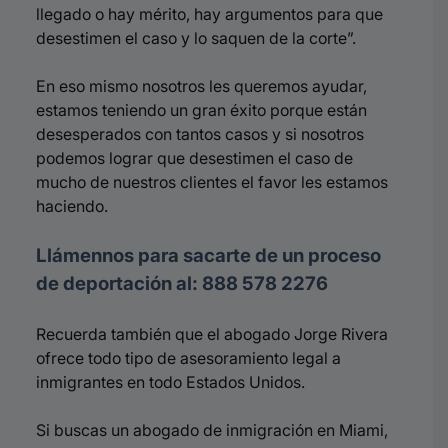
llegado o hay mérito, hay argumentos para que
desestimen el caso y lo saquen de la corte”.
En eso mismo nosotros les queremos ayudar,
estamos teniendo un gran éxito porque están
desesperados con tantos casos y si nosotros
podemos lograr que desestimen el caso de
mucho de nuestros clientes el favor les estamos
haciendo.
Llámennos para sacarte de un proceso
de deportación al: 888 578 2276
Recuerda también que el abogado Jorge Rivera
ofrece todo tipo de asesoramiento legal a
inmigrantes en todo Estados Unidos.
Si buscas un abogado de inmigración en Miami,