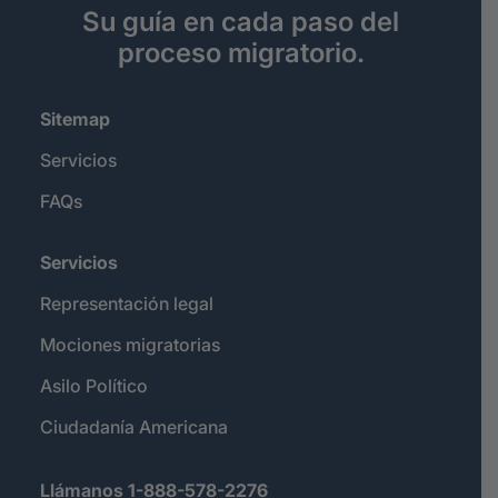
Su guía en cada paso del
proceso migratorio.
Sitemap
Servicios
FAQs
Servicios
Representación legal
Mociones migratorias
Asilo Político
Ciudadanía Americana
Llámanos 1-888-578-2276