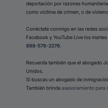
deportación por razones humanitaria
como víctima de crimen, o de violenc
Conéctate
conmigo en las redes soci
Facebook y
YouTube Live los martes 
888-578-2276
.
Recuerda también que el abogado Jor
Unidos.
Si buscas un abogado de inmigración
También brinda
asesoramiento para 