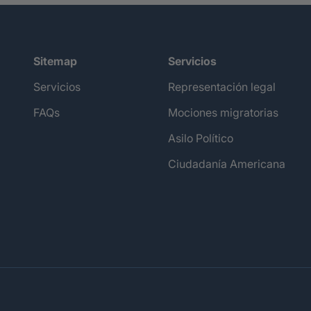
Sitemap
Servicios
Servicios
Representación legal
FAQs
Mociones migratorias
Asilo Político
Ciudadanía Americana