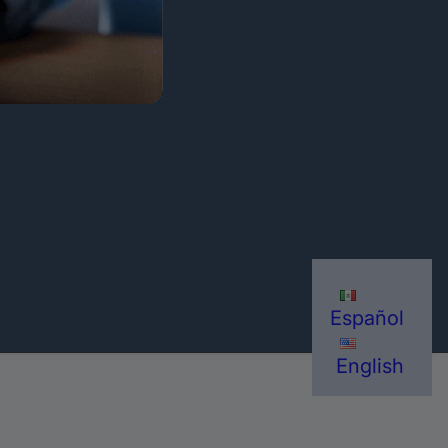
Español
English