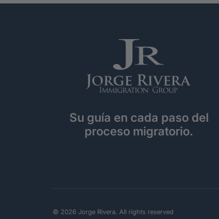
Su guía en cada paso del
proceso migratorio.
© 2026 Jorge Rivera. All rights reserved