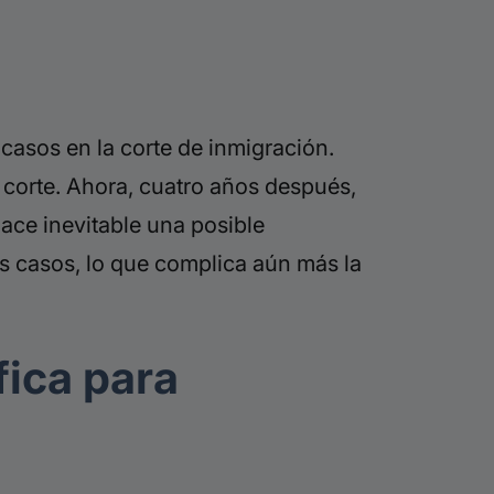
casos en la corte de inmigración.
 corte. Ahora, cuatro años después,
ace inevitable una posible
s casos, lo que complica aún más la
fica para