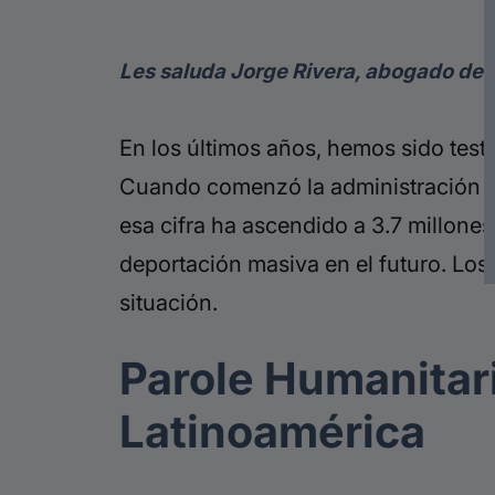
Les saluda Jorge Rivera, abogado de 
En los últimos años, hemos sido test
Cuando comenzó la administración de 
esa cifra ha ascendido a 3.7 millone
deportación masiva en el futuro. Los
situación.
Parole Humanitari
Latinoamérica