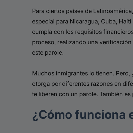
Para ciertos países de Latinoamérica
especial para Nicaragua, Cuba, Hait
cumpla con los requisitos financiero
proceso, realizando una verificación 
este parole.
Muchos inmigrantes lo tienen. Pero, 
otorga por diferentes razones en dife
te liberen con un parole. También es 
¿Cómo funciona e