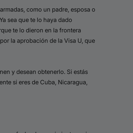
zas armadas, como un padre, esposa o
. Ya sea que te lo haya dado
ue te lo dieron en la frontera
por la aprobación de la Visa U, que
enen y desean obtenerlo. Si estás
ente si eres de Cuba, Nicaragua,