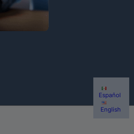
Español
English