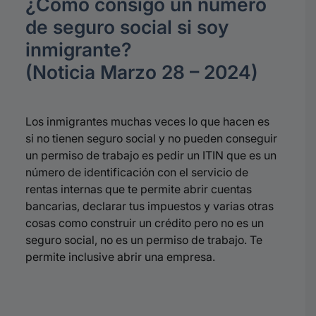
¿Cómo consigo un número
de seguro social si soy
inmigrante?
(Noticia Marzo 28 – 2024)
Los inmigrantes muchas veces lo que hacen es
si no tienen seguro social y no pueden conseguir
un permiso de trabajo es pedir un ITIN que es un
número de identificación con el servicio de
rentas internas que te permite abrir cuentas
bancarias, declarar tus impuestos y varias otras
cosas como construir un crédito pero no es un
seguro social, no es un permiso de trabajo. Te
permite inclusive abrir una empresa.