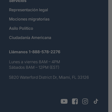
Servicios
Representación legal
Mociones migratorias
Asilo Político
Ciudadanía Americana
Llámanos 1-888-578-2276
Lunes a viernes 8AM – 4PM
Sábados 8AM – 12PM (EST)
5820 Waterford District Dr, Miami, FL 33126