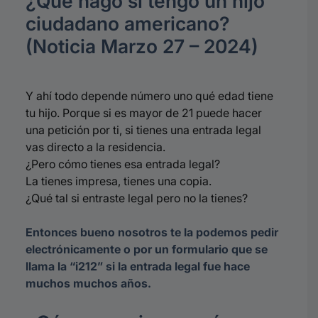
¿Qué hago si tengo un hijo
ciudadano americano?
(Noticia Marzo 27 – 2024)
Y ahí todo depende número uno qué edad tiene
tu hijo. Porque si es mayor de 21 puede hacer
una petición por ti, si tienes una entrada legal
vas directo a la residencia.
¿Pero cómo tienes esa entrada legal?
La tienes impresa, tienes una copia.
¿Qué tal si entraste legal pero no la tienes?
Entonces bueno nosotros te la podemos pedir
electrónicamente o por un formulario que se
llama la “i212” si la entrada legal fue hace
muchos muchos años.