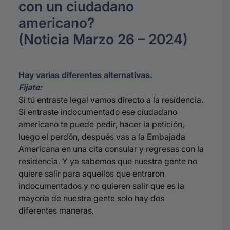
con un ciudadano
americano?
(Noticia Marzo 26 – 2024)
Hay varias diferentes alternativas.
Fijate:
Si tú entraste legal vamos directo a la residencia.
Si entraste indocumentado ese ciudadano
americano te puede pedir, hacer la petición,
luego el perdón, después vas a la Embajada
Americana en una cita consular y regresas con la
residencia. Y ya sabemos que nuestra gente no
quiere salir para aquellos que entraron
indocumentados y no quieren salir que es la
mayoría de nuestra gente solo hay dos
diferentes maneras.