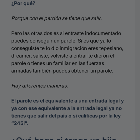
¿Por qué?
Porque con el perdón se tiene que salir.
Pero las otras dos es si entraste indocumentado
puedes conseguir un parole. Si es que ya lo
conseguiste te lo dio inmigración eres tepesiano,
dreamer, saliste, volviste a entrar te dieron el
parole o tienes un familiar en las fuerzas
armadas también puedes obtener un parole.
Hay diferentes maneras.
El parole es el equivalente a una entrada legal y
ya con ese equivalente a la entrada legal ya no
tienes que salir del país o si calificas por la ley
“245i”.