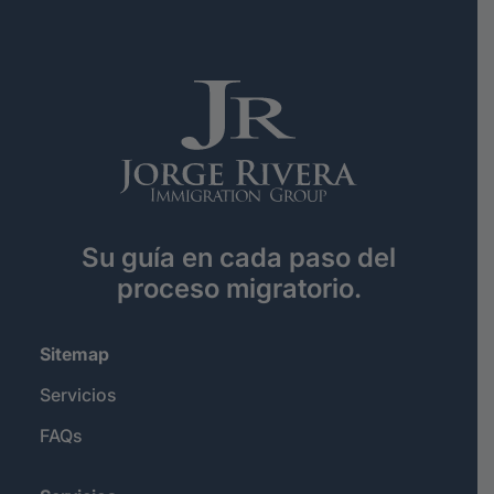
Su guía en cada paso del
proceso migratorio.
Sitemap
Servicios
FAQs