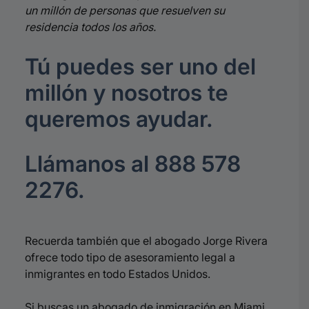
un millón de personas que resuelven su
residencia todos los años.
Tú puedes ser uno del
millón y nosotros te
queremos ayudar.
Llámanos al 888 578
2276.
Recuerda también que el abogado Jorge Rivera
ofrece todo tipo de asesoramiento legal a
inmigrantes en todo Estados Unidos.
Si buscas un abogado de inmigración en Miami,