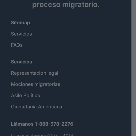
proceso migratorio.
Sitemap
Servicios
FAQs
Servicios
Representación legal
Mociones migratorias
Asilo Político
Ciudadanía Americana
Llámanos 1-888-578-2276