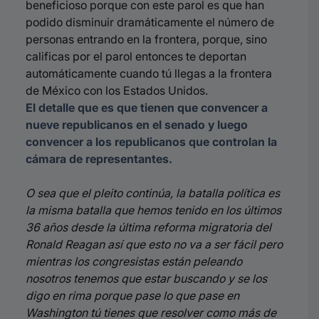
beneficioso porque con este parol es que han
podido disminuir dramáticamente el número de
personas entrando en la frontera, porque, sino
calificas por el parol entonces te deportan
automáticamente cuando tú llegas a la frontera
de México con los Estados Unidos.
El detalle que es que tienen que convencer a
nueve republicanos en el senado y luego
convencer a los republicanos que controlan la
cámara de representantes.
O sea que el pleito continúa, la batalla política es
la misma batalla que hemos tenido en los últimos
36 años desde la última reforma migratoria del
Ronald Reagan así que esto no va a ser fácil pero
mientras los congresistas están peleando
nosotros tenemos que estar buscando y se los
digo en rima porque pase lo que pase en
Washington tú tienes que resolver como más de