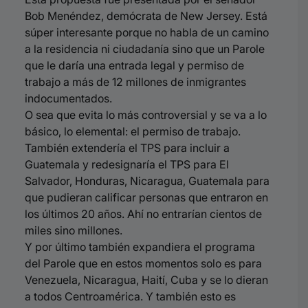
Bob Menéndez, demócrata de New Jersey. Está
súper interesante porque no habla de un camino
a la residencia ni ciudadanía sino que un Parole
que le daría una entrada legal y permiso de
trabajo a más de 12 millones de inmigrantes
indocumentados.
O sea que evita lo más controversial y se va a lo
básico, lo elemental: el permiso de trabajo.
También extendería el TPS para incluir a
Guatemala y redesignaría el TPS para El
Salvador, Honduras, Nicaragua, Guatemala para
que pudieran calificar personas que entraron en
los últimos 20 años. Ahí no entrarían cientos de
miles sino millones.
Y por último también expandiera el programa
del Parole que en estos momentos solo es para
Venezuela, Nicaragua, Haití, Cuba y se lo dieran
a todos Centroamérica. Y también esto es