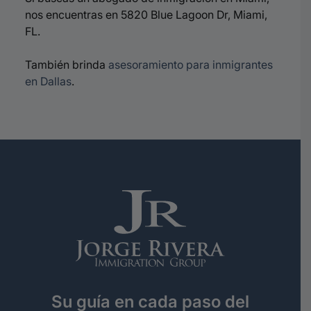
nos encuentras en 5820 Blue Lagoon Dr, Miami,
FL.
También brinda
asesoramiento para inmigrantes
en Dallas
.
Su guía en cada paso del