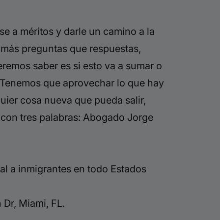
se a méritos y darle un camino a la
más preguntas que respuestas,
remos saber es si esto va a sumar o
. Tenemos que aprovechar
lo
que hay
uier cosa nueva que
pueda salir,
 con tres palabras:
Abogado Jorge
al a inmigrantes en todo Estados
Dr, Miami, FL.