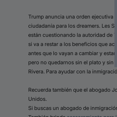
Trump anuncia una orden ejecutiva 
ciudadanía para los dreamers. Les
S
están
cuestionando la autoridad de 
si va a restar a los beneficios que
act
antes que lo vayan a cambiar y
estar
pero no quedarnos sin el
plato y sin
Rivera.
Para ayudar con la inmigrac
Recuerda también que el abogado Jor
Unidos.
Si buscas un abogado de inmigración