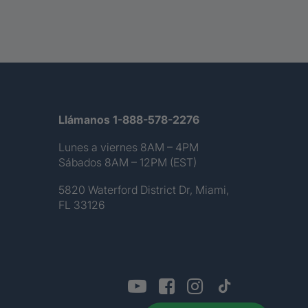
Llámanos 1-888-578-2276
Lunes a viernes 8AM – 4PM
Sábados 8AM – 12PM (EST)
5820 Waterford District Dr, Miami,
FL 33126