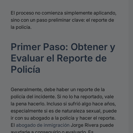
El proceso no comienza simplemente aplicando,
sino con un paso preliminar clave: el reporte de
la policía
.
Primer Paso: Obtener y
Evaluar el Reporte de
Policía
Generalmente, debe haber un reporte de la
policía del incidente
. Si no lo ha reportado, vale
la pena hacerlo.
Incluso si sufrió algo hace años,
especialmente si es de naturaleza sexual, puede
ir con su abogado a la policía y hacer el reporte
.
El
abogado de inmigración
Jorge Rivera puede
ayudarle a conseguirlo o evaluarlo
.
Es