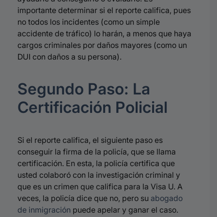
importante determinar si el reporte califica, pues
no todos los incidentes (como un simple
accidente de tráfico) lo harán, a menos que haya
cargos criminales por daños mayores (como un
DUI con daños a su persona)
.
Segundo Paso: La
Certificación Policial
Si el reporte califica, el siguiente paso es
conseguir la firma de la policía, que se llama
certificación
.
En esta, la policía certifica que
usted colaboró con la investigación criminal y
que es un crimen que califica para la Visa U
.
A
veces, la policía dice que no, pero su
abogado
de inmigración
puede apelar y ganar el caso
.