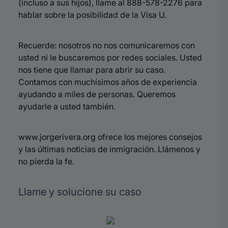
(incluso a sus hijos), llame al 888-578-2276 para
hablar sobre la posibilidad de la Visa U
.
Recuerde: nosotros no nos comunicaremos con
usted ni le buscaremos por redes sociales.
Usted
nos tiene que llamar para abrir su caso
.
Contamos con muchísimos años de experiencia
ayudando a miles de personas
.
Queremos
ayudarle a usted también
.
www.jorgerivera.org ofrece los mejores consejos
y las últimas noticias de inmigración.
Llámenos y
no pierda la fe
.
Llame y solucione su caso