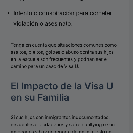
Intento o conspiración para cometer
violación o asesinato
.
Tenga en cuenta que situaciones comunes como
asaltos, pleitos, golpes o abuso contra sus hijos
en la escuela son frecuentes y podrían ser el
camino para un caso de Visa U
.
El Impacto de la Visa U
en su Familia
Si sus hijos son inmigrantes indocumentados,
residentes o ciudadanos y sufren bullying o son
golpeados y hay un reporte de policía, esto no