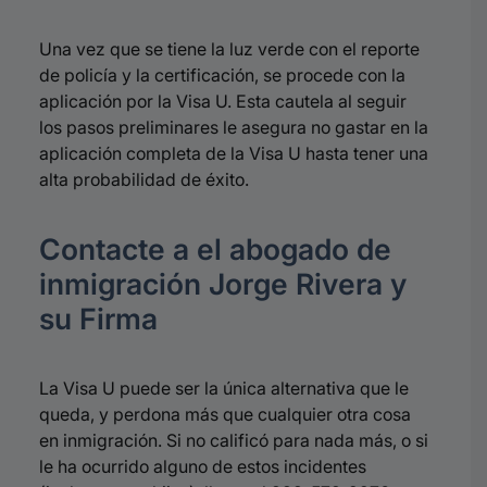
Una vez que se tiene la luz verde con el reporte
de policía y la certificación, se procede con la
aplicación por la Visa U
.
Esta cautela al seguir
los pasos preliminares le asegura no gastar en la
aplicación completa de la Visa U hasta tener una
alta probabilidad de éxito
.
Contacte a el abogado de
inmigración Jorge Rivera y
su Firma
La Visa U puede ser la única alternativa que le
queda, y perdona más que cualquier otra cosa
en inmigración
.
Si no calificó para nada más, o si
le ha ocurrido alguno de estos incidentes