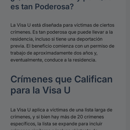
es tan Poderosa?
La Visa U está diseñada para víctimas de ciertos
crímenes
.
Es tan poderosa que puede llevar a la
residencia, incluso si tiene una deportación
previa
.
El beneficio comienza con un permiso de
trabajo de aproximadamente dos años y,
eventualmente, conduce a la residencia
.
Crímenes que Califican
para la Visa U
La Visa U aplica a víctimas de una lista larga de
crímenes, y si bien hay más de 20 crímenes
específicos, la lista se expande para incluir