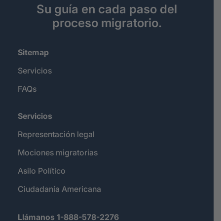
Su guía en cada paso del
proceso migratorio.
Sitemap
Servicios
FAQs
Servicios
Representación legal
Mociones migratorias
Asilo Político
Ciudadanía Americana
Llámanos 1-888-578-2276