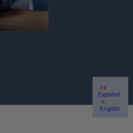
Español
English