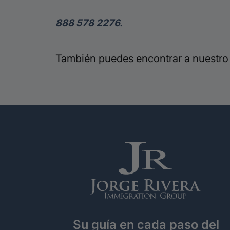
888 578 2276.
También puedes encontrar a nuestro
Su guía en cada paso del