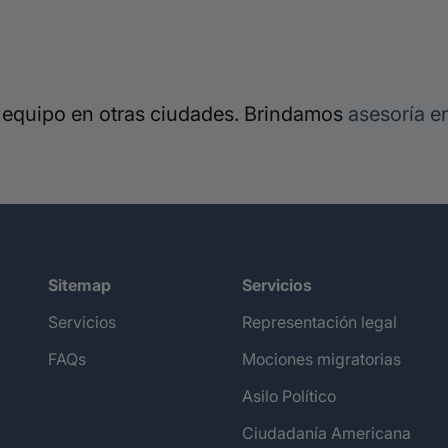
 equipo en otras ciudades. Brindamos
asesoría e
Sitemap
Servicios
Servicios
Representación legal
FAQs
Mociones migratorias
Asilo Político
Ciudadanía Americana