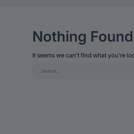
Nothing Found
It seems we can’t find what you’re lo