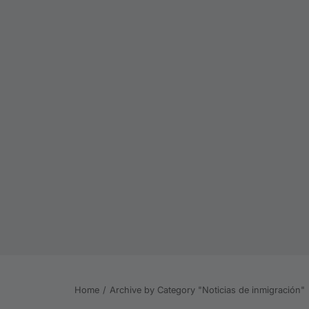
Home
Archive by Category "Noticias de inmigración"