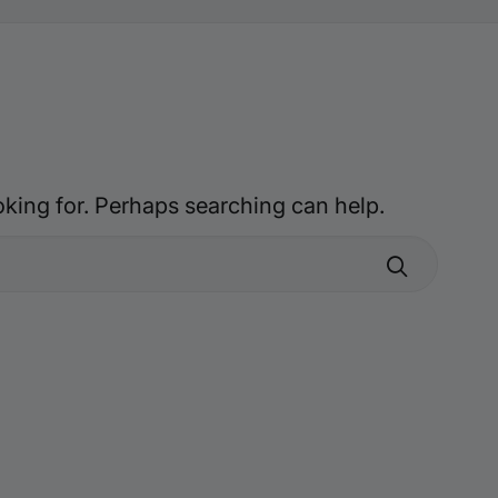
oking for. Perhaps searching can help.