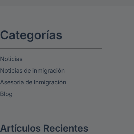
Categorías
Noticias
Noticias de inmigración
Asesoria de Inmigración
Blog
Artículos Recientes