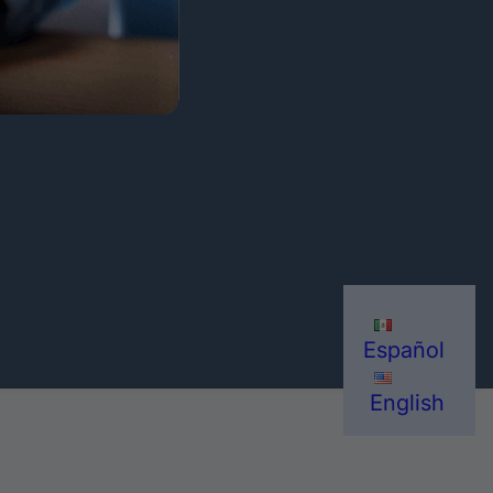
Español
English