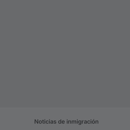
Noticias de inmigración