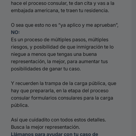
hace el proceso consular, te dan cita y vas a la
embajada americana, te traen tu residencia.
O sea que esto no es “ya aplico y me aprueban”,
NO:
Es un proceso de múltiples pasos, múltiples
riesgos, y posibilidad de que inmigración te lo
niegue a menos que tengas una buena
representación, la mejor, para aumentar tus
posibilidades de ganar tu caso.
Y recuerden la trampa de la carga pública, que
hay que prepararla, en la etapa del proceso
consular formularios consulares para la carga
pública.
Así que cuidadito con todos estos detalles.
Busca la mejor representación.
Llámanos para ayudar con tu caso de