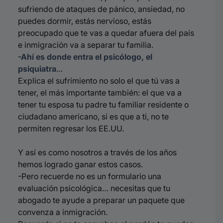
sufriendo de ataques de pánico, ansiedad, no
puedes dormir, estás nervioso, estás
preocupado que te vas a quedar afuera del país
e inmigración va a separar tu familia.
-Ahí es donde entra el psicólogo, el
psiquiatra
…
Explica el sufrimiento no solo el que tú vas a
tener, el más importante también: el que va a
tener tu esposa tu padre tu familiar residente o
ciudadano americano, si es que a ti, no te
permiten regresar los EE.UU.
Y así es como nosotros a través de los años
hemos logrado ganar estos casos.
-Pero recuerde no es un formulario una
evaluación psicológica…
necesitas que tu
abogado te ayude a preparar un paquete que
convenza a inmigración.