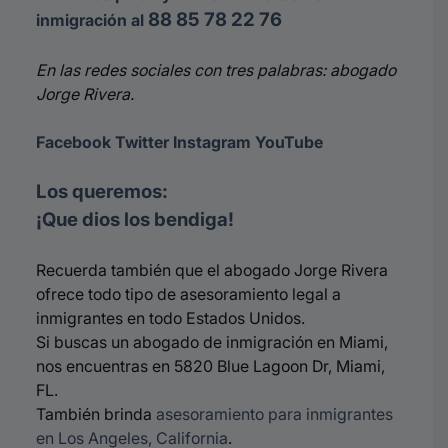
88 85 78 22 76
inmigración al
En las redes sociales con tres palabras: abogado
Jorge Rivera.
Facebook
Twitter
Instagram
Y
ouTube
Los queremos:
¡Que dios los bendiga!
Recuerda también que el abogado Jorge Rivera
ofrece todo tipo de asesoramiento legal a
inmigrantes en todo Estados Unidos.
Si buscas un abogado de inmigración en Miami,
nos encuentras en 5820 Blue Lagoon Dr, Miami,
FL.
También brinda
asesoramiento para inmigrantes
en Los Angeles, California
.