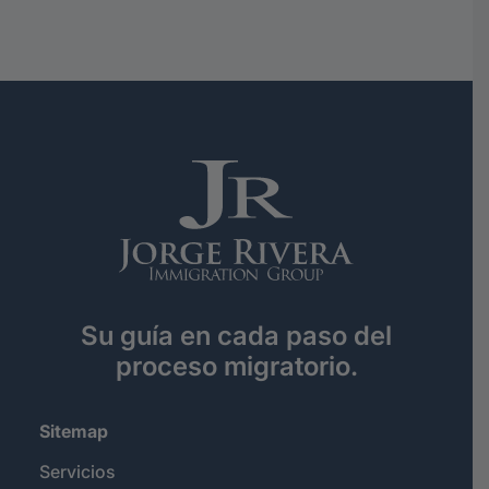
Su guía en cada paso del
proceso migratorio.
Sitemap
Servicios