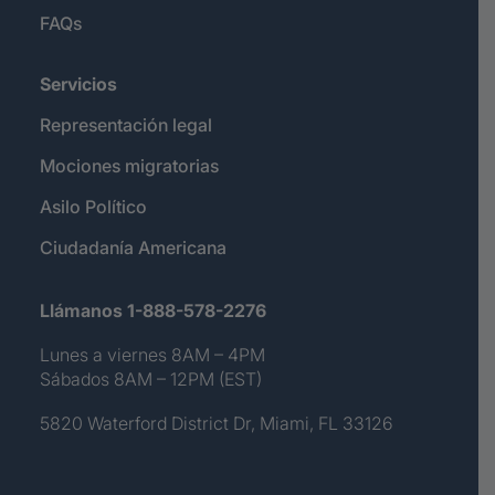
FAQs
Servicios
Representación legal
Mociones migratorias
Asilo Político
Ciudadanía Americana
Llámanos 1-888-578-2276
Lunes a viernes 8AM – 4PM
Sábados 8AM – 12PM (EST)
5820 Waterford District Dr, Miami, FL 33126