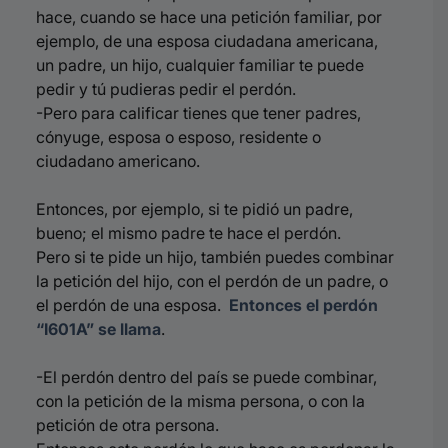
hace, cuando se hace una petición familiar, por
ejemplo, de una esposa ciudadana americana,
un padre, un hijo, cualquier familiar te puede
pedir y tú pudieras pedir el perdón.
-Pero para calificar tienes que tener padres,
cónyuge, esposa o esposo, residente o
ciudadano americano.
Entonces, por ejemplo, si te pidió un padre,
bueno; el mismo padre te hace el perdón.
Pero si te pide un hijo, también puedes combinar
la petición del hijo, con el perdón de un padre, o
el perdón de una esposa.
Entonces el perdón
“I601A” se llama
.
-El perdón dentro del país se puede combinar,
con la petición de la misma persona, o con la
petición de otra persona.