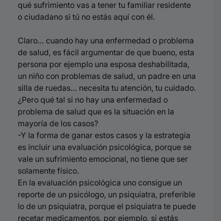
qué sufrimiento vas a tener tu familiar residente
o ciudadano si tú no estás aquí con él.
Claro… cuando hay una enfermedad o problema
de salud, es fácil argumentar de que bueno, esta
persona por ejemplo una esposa deshabilitada,
un niño con problemas de salud, un padre en una
silla de ruedas… necesita tu atención, tu cuidado.
¿Pero qué tal si no hay una enfermedad o
problema de salud que es la situación en la
mayoría de los casos?
-Y la forma de ganar estos casos y la estrategia
es incluir una evaluación psicológica, p
orque se
vale un sufrimiento emocional, no tiene que ser
solamente físico.
En la evaluación psicológica uno consigue un
reporte de un psicólogo, un psiquiatra, preferible
lo de un psiquiatra, porque el psiquiatra te puede
recetar medicamentos, por ejemplo, si estás