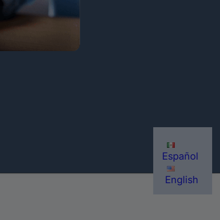
Español
English