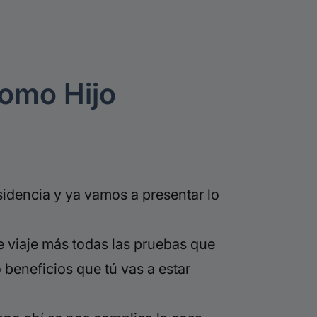
como Hijo
sidencia y ya vamos a presentar lo
 de viaje más todas las pruebas que
 beneficios que tú vas a estar