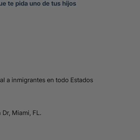
 te pida uno de tus hijos
al a inmigrantes en todo Estados
Dr, Miami, FL.