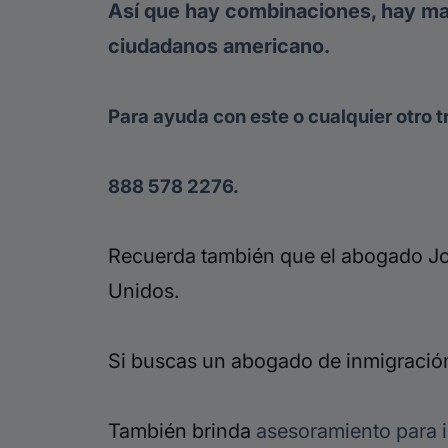
Así que hay combinaciones, hay ma
ciudadanos americano.
Para ayuda con este o cualquier otro t
888 578 2276.
Recuerda también que el abogado Jor
Unidos.
Si buscas un abogado de inmigración
También brinda
asesoramiento para 