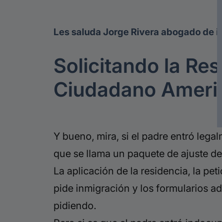
Les saluda Jorge Rivera abogado de i
Solicitando la Re
Ciudadano Ameri
Y bueno, mira, si el padre entró lega
que se llama un paquete de ajuste de
La aplicación de la residencia, la pet
pide inmigración y los formularios ad
pidiendo.