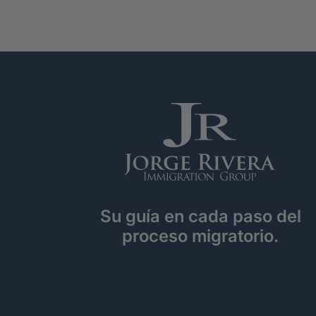
Su guía en cada paso del
proceso migratorio.