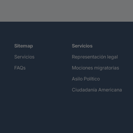
Sitemap
Servicios
Servicios
Representación legal
FAQs
Mociones migratorias
Asilo Político
Ciudadanía Americana