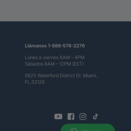
Llámanos 1-888-578-2276
Lunes a viernes 8AM – 4PM
Sábados 8AM – 12PM (EST)
5820 Waterford District Dr, Miami,
FL 33126