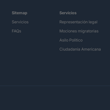
Sitemap
Servicios
Servicios
Representación legal
FAQs
Mociones migratorias
Asilo Político
Ciudadanía Americana