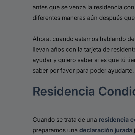
antes que se venza la residencia con
diferentes maneras aún después que
Ahora, cuando estamos hablando de 
llevan años con la tarjeta de resid
ayudar y quiero saber si es que tú ti
saber por favor para poder ayudarte.
Residencia Condi
Cuando se trata de una
residencia c
preparamos una
declaración jurada