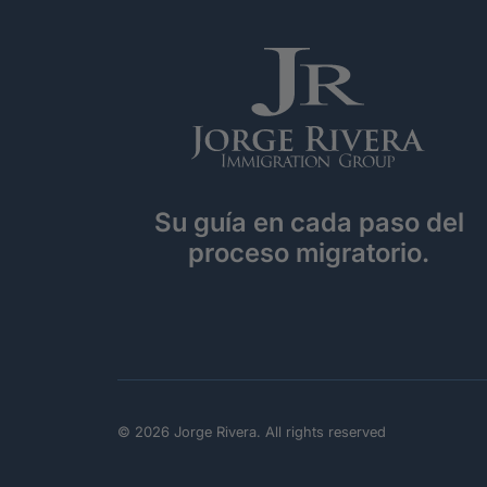
Su guía en cada paso del
proceso migratorio.
© 2026 Jorge Rivera. All rights reserved