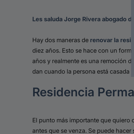
Les saluda Jorge Rivera abogado de
Hay dos maneras de
renovar la resi
diez años. Esto se hace con un formu
años y realmente es una remoción d
dan cuando la persona está casada 
Residencia Perm
El punto más importante que quiero c
antes que se venza. Se puede hacer 