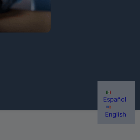
Español
English