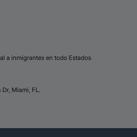
al a inmigrantes en todo Estados
Dr, Miami, FL.