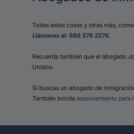
Todas estas cosas y otras más, como
Llámanos al: 888 578 2276.
Recuerda también que el abogado Jor
Unidos.
Si buscas un abogado de inmigración
También brinda
asesoramiento para 