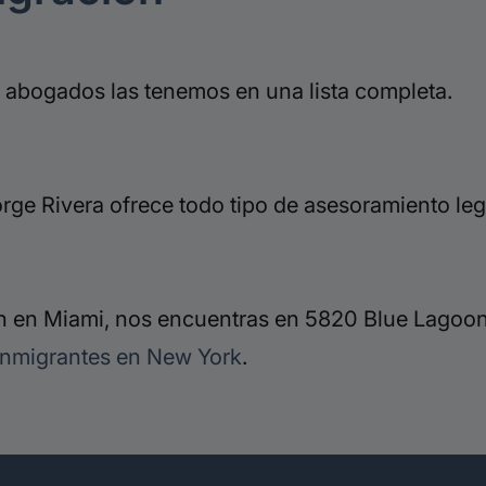
 abogados las tenemos en una lista completa.
ge Rivera ofrece todo tipo de asesoramiento leg
 en Miami, nos encuentras en 5820 Blue Lagoon 
inmigrantes en New York
.