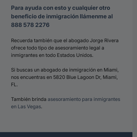
Para ayuda con esto y cualquier otro
beneficio de inmigración llámenme al
888 578 2276
Recuerda también que el abogado Jorge Rivera
ofrece todo tipo de asesoramiento legal a
inmigrantes en todo Estados Unidos.
Si buscas un abogado de inmigración en Miami,
nos encuentras en 5820 Blue Lagoon Dr, Miami,
FL.
También brinda
asesoramiento para inmigrantes
en Las Vegas
.