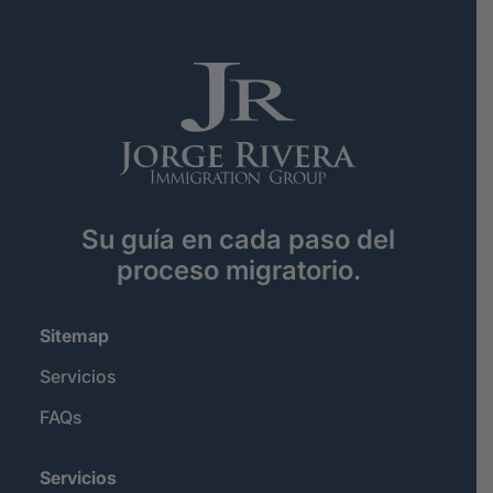
Su guía en cada paso del
proceso migratorio.
Sitemap
Servicios
FAQs
Servicios