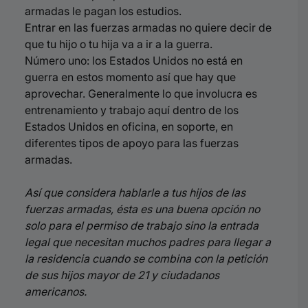
armadas le pagan los estudios.
Entrar en las fuerzas armadas no quiere decir de
que tu hijo o tu hija va a ir a la guerra.
Número uno: los Estados Unidos no está en
guerra en estos momento así que hay que
aprovechar. Generalmente lo que involucra es
entrenamiento y trabajo aquí dentro de los
Estados Unidos en oficina, en soporte, en
diferentes tipos de apoyo para las fuerzas
armadas.
Así que considera hablarle a tus hijos de las
fuerzas armadas, ésta es una buena opción no
solo para el permiso de trabajo sino la entrada
legal que necesitan muchos padres para llegar a
la residencia cuando se combina con la petición
de sus hijos mayor de 21 y ciudadanos
americanos.