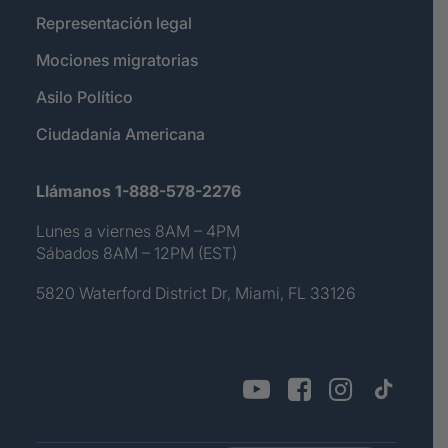
Representación legal
Mociones migratorias
Asilo Político
Ciudadanía Americana
Llámanos 1-888-578-2276
Lunes a viernes 8AM – 4PM
Sábados 8AM – 12PM (EST)
5820 Waterford District Dr, Miami, FL 33126