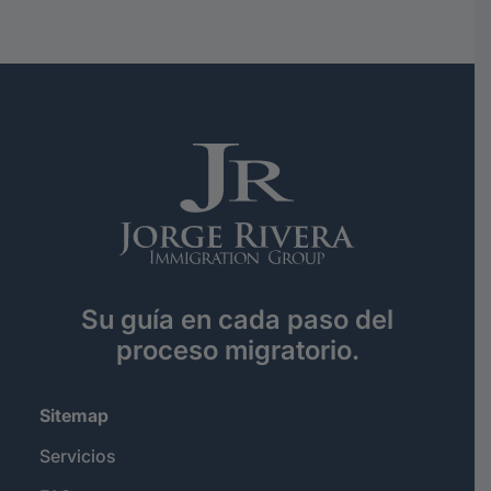
Su guía en cada paso del
proceso migratorio.
Sitemap
Servicios