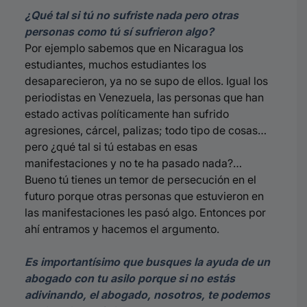
¿Qué tal si tú no sufriste nada pero otras
personas como tú sí sufrieron algo?
Por ejemplo sabemos que en Nicaragua los
estudiantes, muchos estudiantes los
desaparecieron, ya no se supo de ellos. Igual los
periodistas en Venezuela, las personas que han
estado activas políticamente han sufrido
agresiones, cárcel, palizas; todo tipo de cosas…
pero ¿qué tal si tú estabas en esas
manifestaciones y no te ha pasado nada?…
Bueno tú tienes un temor de persecución en el
futuro porque otras personas que estuvieron en
las manifestaciones les pasó algo. Entonces por
ahí entramos y hacemos el argumento.
Es importantísimo que busques la ayuda de un
abogado con tu asilo porque si no estás
adivinando, el abogado, nosotros, te podemos