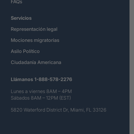
FAQs
Servicios
Representación legal
Mociones migratorias
Asilo Político
Ciudadanía Americana
Llámanos 1-888-578-2276
Lunes a viernes 8AM – 4PM
Sábados 8AM – 12PM (EST)
5820 Waterford District Dr, Miami, FL 33126