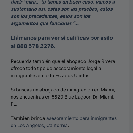
decir “mira… tú tienes un buen caso, vamos a
sustentarlo así, estas son las pruebas, estos
son los precedentes, estos son los
argumentos que funcionan”…
Llámanos para ver si calificas por asilo
al 888 578 2276.
Recuerda también que el abogado Jorge Rivera
ofrece todo tipo de asesoramiento legal a
inmigrantes en todo Estados Unidos.
Si buscas un abogado de inmigración en Miami,
nos encuentras en 5820 Blue Lagoon Dr, Miami,
FL.
También brinda
asesoramiento para inmigrantes
en Los Angeles, California
.