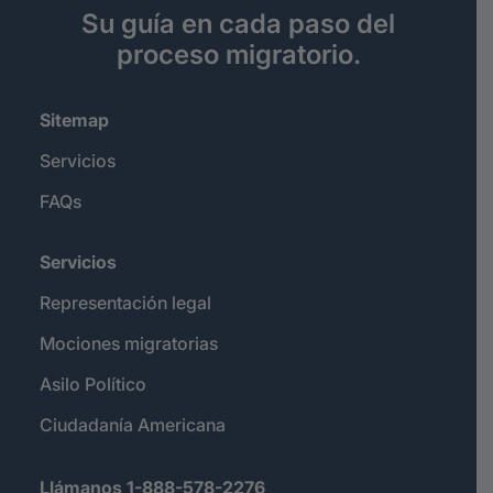
Su guía en cada paso del
proceso migratorio.
Sitemap
Servicios
FAQs
Servicios
Representación legal
Mociones migratorias
Asilo Político
Ciudadanía Americana
Llámanos 1-888-578-2276