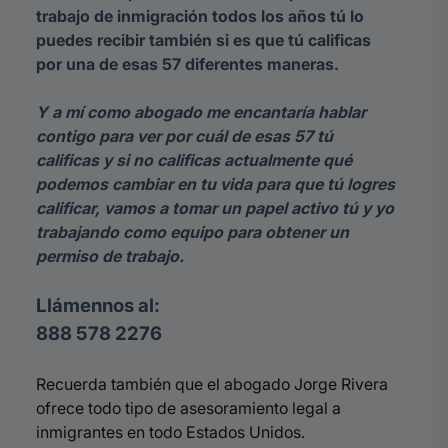
trabajo de inmigración todos los años tú lo
puedes recibir también si es que tú calificas
por una de esas 57 diferentes maneras.
Y a mí como abogado me encantaría hablar
contigo para ver por cuál de esas 57 tú
calificas y si no calificas actualmente qué
podemos cambiar en tu vida para que tú logres
calificar, vamos a tomar un papel activo tú y yo
trabajando como equipo para obtener un
permiso de trabajo.
Llámennos al:
888 578 2276
Recuerda también que el abogado Jorge Rivera
ofrece todo tipo de asesoramiento legal a
inmigrantes en todo Estados Unidos.