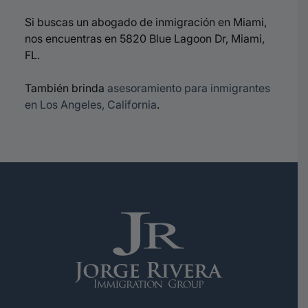
Si buscas un abogado de inmigración en Miami,
nos encuentras en 5820 Blue Lagoon Dr, Miami,
FL.
También brinda
asesoramiento para inmigrantes
en Los Angeles, California
.