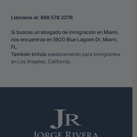
Llámame al:
888 578 2276
Si buscas un abogado de inmigración en Miami,
nos encuentras en 5820 Blue Lagoon Dr, Miami,
FL.
También brinda
asesoramiento para inmigrantes
en Los Angeles, California
.