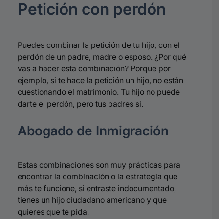
Petición con perdón
Puedes combinar la petición de tu hijo, con el
perdón de un padre, madre o esposo. ¿Por qué
vas a hacer esta combinación? P
orque por
ejemplo, si te hace la petición un hijo, no están
cuestionando el matrimonio. Tu hijo no puede
darte el perdón, pero tus padres si.
Abogado de Inmigración
Estas combinaciones son muy prácticas para
encontrar la combinación o la estrategia que
más te funcione, si entraste indocumentado,
tienes un hijo ciudadano americano y que
quieres que te pida.