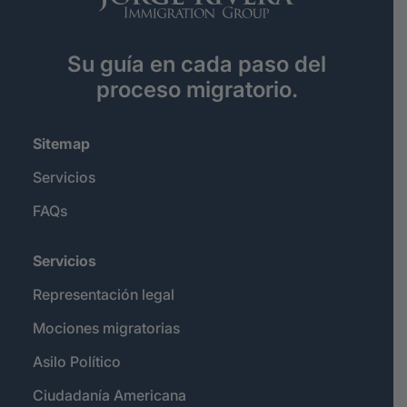
Su guía en cada paso del
proceso migratorio.
Sitemap
Servicios
FAQs
Servicios
Representación legal
Mociones migratorias
Asilo Político
Ciudadanía Americana