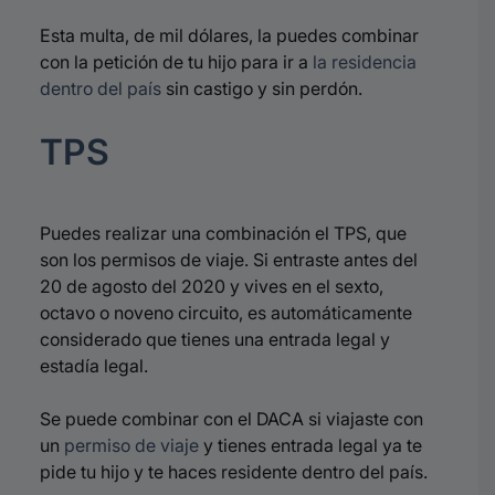
Esta multa, de mil dólares, la puedes combinar
con la petición de tu hijo para ir a
la residencia
dentro del país
sin castigo y sin perdón.
TPS
Puedes realizar una combinación el TPS, que
son los permisos de viaje. Si entraste antes del
20 de agosto del 2020 y vives en el sexto,
octavo o noveno circuito, es automáticamente
considerado que tienes una entrada legal y
estadía legal.
Se puede combinar con el DACA si viajaste con
un
permiso de viaje
y tienes entrada legal ya te
pide tu hijo y te haces residente dentro del país.