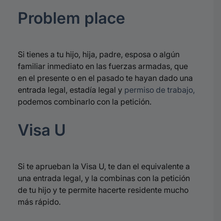
P
roblem
place
Si tienes a tu hijo, hija,
padre, e
sposa o algún
familiar inmediato en las fuerzas armadas, que
en el presente o en el pasado te hayan dado una
entrada legal, estadía legal y
permiso de trabajo,
podemos combinarlo con la petición.
Visa U
Si te aprueban la Visa U, te dan el equivalente a
una entrada legal, y la combinas con la petición
de tu hijo y te permite hacerte residente mucho
más rápido.