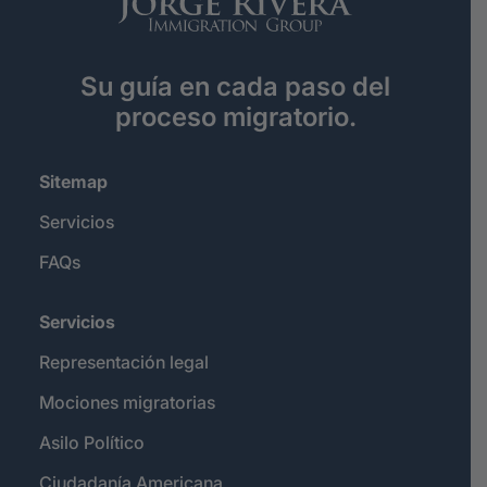
Su guía en cada paso del
proceso migratorio.
Sitemap
Servicios
FAQs
Servicios
Representación legal
Mociones migratorias
Asilo Político
Ciudadanía Americana