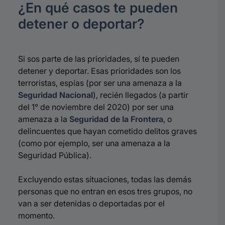
¿En qué casos te pueden
detener o deportar?
Si sos parte de las prioridades, sí te pueden
detener y deportar. Esas prioridades son los
terroristas, espías (por ser una amenaza a la
Seguridad Nacional
), recién llegados (a partir
del 1° de noviembre del 2020) por ser una
amenaza a la
Seguridad de la Frontera
, o
delincuentes que hayan cometido delitos graves
(como por ejemplo, ser una amenaza a la
Seguridad Pública).
Excluyendo estas situaciones, todas las demás
personas que no entran en esos tres grupos, no
van a ser detenidas o deportadas por el
momento.