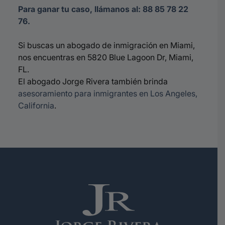
Para ganar tu caso, llámanos al: 88 85 78 22
76.
Si buscas un abogado de inmigración en Miami,
nos encuentras en 5820 Blue Lagoon Dr, Miami,
FL.
El abogado Jorge Rivera también brinda
asesoramiento para inmigrantes en Los Angeles,
California
.