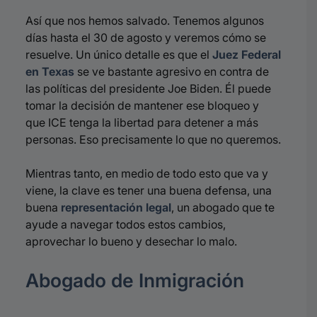
Así que nos hemos salvado. Tenemos algunos
días hasta el 30 de agosto y veremos cómo se
resuelve. Un único detalle es que el
Juez Federal
en Texas
se ve bastante agresivo en contra de
las políticas del presidente Joe Biden. Él puede
tomar la decisión de mantener ese bloqueo y
que ICE tenga la libertad para detener a más
personas. Eso precisamente lo que no queremos.
Mientras tanto, en medio de todo esto que va y
viene, la clave es tener una buena defensa, una
buena
representación legal
, un abogado que te
ayude a navegar todos estos cambios,
aprovechar lo bueno y desechar lo malo.
Abogado de Inmigración