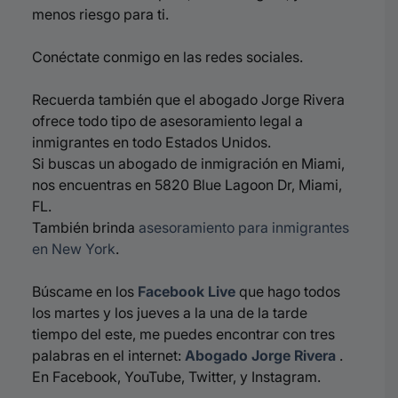
menos riesgo para ti.
Conéctate conmigo
en las redes sociales.
Recuerda también que el abogado Jorge Rivera
ofrece todo tipo de asesoramiento legal a
inmigrantes en todo Estados Unidos.
Si buscas un abogado de inmigración en Miami,
nos encuentras en 5820 Blue Lagoon Dr, Miami,
FL.
También brinda
asesoramiento para inmigrantes
en New York
.
Búscame en los
Facebook Live
que hago todos
los martes
y los jueves a la una de la tarde
tiempo del este, me puedes encontrar
con tres
palabras en el internet:
Abogado Jorge Rivera
.
En Facebook, YouTube, Twitter, y
Instagram.