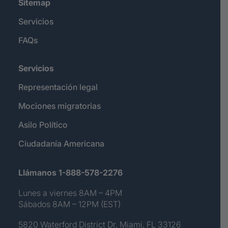
Sitemap
Servicios
FAQs
Servicios
Representación legal
Mociones migratorias
Asilo Político
Ciudadanía Americana
Llámanos 1-888-578-2276
Lunes a viernes 8AM – 4PM
Sábados 8AM – 12PM (EST)
5820 Waterford District Dr, Miami, FL 33126