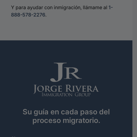
Y para ayudar con inmigración, llámame al
1-
888-578-2276
.
Su guía en cada paso del
proceso migratorio.