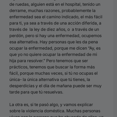
de
ruedas, alguien está en el hospital, tenido un
derrame, muchas razones, probablemente
la
enfermedad sea el camino indicado, el más fácil
para ti, ya sea a través de una acción diferida,
a
través de la ley de diez años, o a través de un
perdón, pero si hay una enfermedad,
ocupemos
esa alternativa. Hay personas que les da pena
ocupar la enfermedad, porque me dicen
“Ay, es
que yo no quiere ocupar la enfermedad de mi
hija para resolver.” Pero tenemos
que ser
prácticos, tenemos que buscar la forma más
fácil, porque muchas veces, si
tú no ocupas el
única- la única alternativa que tú tienes, la
desperdicias y el día de mañana
puede ser muy
tarde para que tú resuelvas.
La otra es, si te pasó algo, y vamos explicar
sobre la violencia doméstica.
Muchas personas