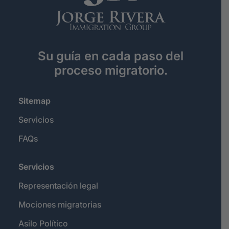
Su guía en cada paso del
proceso migratorio.
Sitemap
Servicios
FAQs
Servicios
Representación legal
Mociones migratorias
Asilo Político