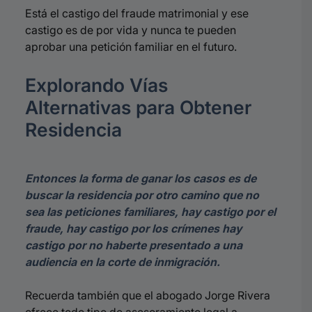
Está el castigo del fraude matrimonial y ese
castigo es de por vida y nunca te pueden
aprobar una petición familiar en el futuro.
Explorando Vías
Alternativas para Obtener
Residencia
Entonces la forma de ganar los casos es de
buscar la residencia por otro camino que no
sea las peticiones familiares, hay castigo por el
fraude, hay castigo por los crímenes hay
castigo por no haberte presentado a una
audiencia en la corte de inmigración.
Recuerda también que el abogado Jorge Rivera