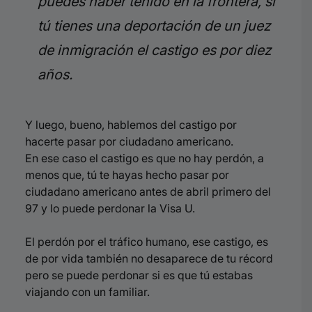
puedes haber tenido en la frontera, si
tú tienes una deportación de un juez
de inmigración el castigo es por diez
años.
Y luego, bueno, hablemos del castigo por
hacerte pasar por ciudadano americano.
En ese caso el castigo es que no hay perdón, a
menos que, tú te hayas hecho pasar por
ciudadano americano antes de abril primero del
97 y lo puede perdonar la Visa U.
El perdón por el tráfico humano, ese castigo, es
de por vida también no desaparece de tu récord
pero se puede perdonar si es que tú estabas
viajando con un familiar.