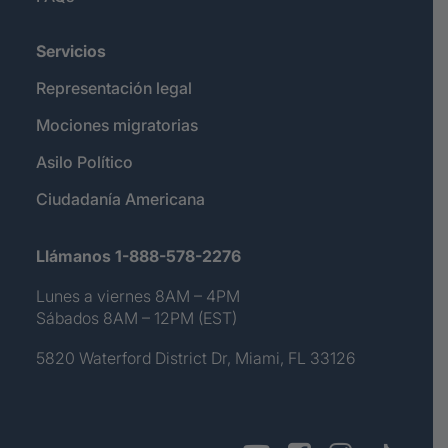
Servicios
Representación legal
Mociones migratorias
Asilo Político
Ciudadanía Americana
Llámanos 1-888-578-2276
Lunes a viernes 8AM – 4PM
Sábados 8AM – 12PM (EST)
5820 Waterford District Dr, Miami, FL 33126