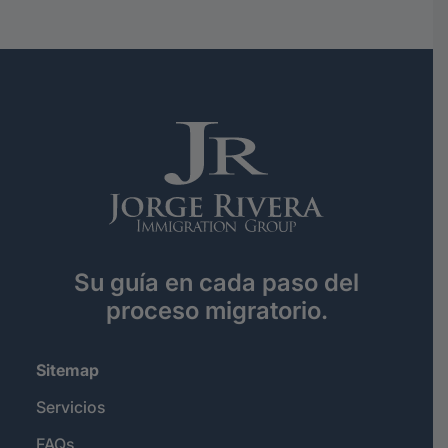
Su guía en cada paso del
proceso migratorio.
Sitemap
Servicios
FAQs