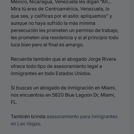
México, Nicaragua, Venezuela les digan “Ah…
Mira tú eres de Centroamérica, Venezuela, lo
que sea, y calificas por el asilo: apliquemos” y
aunque no haya sufrido la más mínima
persecución les prometen un permiso de trabajo,
les prometen una residencia y si al principio todo
luce bien pero el final es amargo.
Recuerda también que el abogado Jorge Rivera
ofrece todo tipo de asesoramiento legal a
inmigrantes en todo Estados Unidos.
Si buscas un abogado de inmigración en Miami,
nos encuentras en 5820 Blue Lagoon Dr, Miami,
FL.
También brinda
asesoramiento para inmigrantes
en Las Vegas
.